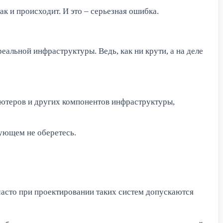
к и происходит. И это – серьезная ошибка.
еальной инфраструктуры. Ведь, как ни крути, а на деле
ьютеров и других компонентов инфраструктуры,
дующем не оберетесь.
часто при проектировании таких систем допускаются