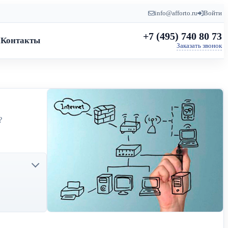
info@afforto.ru
Войти
+7 (495) 740 80 73
Контакты
Заказать звонок
?