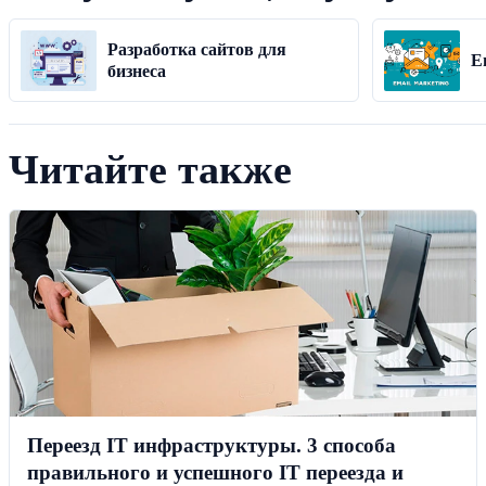
Разработка сайтов для
E
бизнеса
Читайте также
Переезд IT инфраструктуры. 3 способа
правильного и успешного IT переезда и