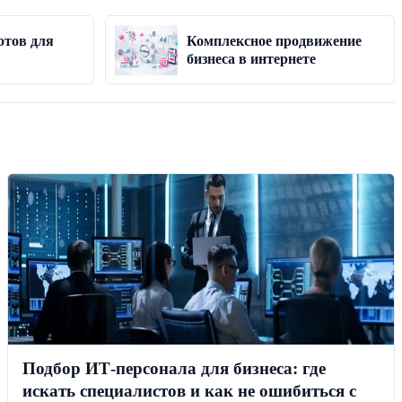
отов для
Комплексное продвижение
бизнеса в интернете
Подбор ИТ-персонала для бизнеса: где
искать специалистов и как не ошибиться с