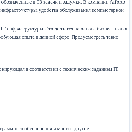
обозначенные в ТЗ задачи и задумки. В компании Afforto
T инфраструктуры, удобства обслуживания компьютерной
 IT инфраструктуры. Это делается на основе бизнес-планов
требующая опыта в данной сфере. Предусмотреть такие
ионирующая в соответствии с техническим заданием IT
граммного обеспечения и многое другое.