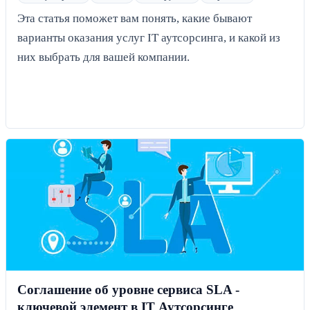
Эта статья поможет вам понять, какие бывают
варианты оказания услуг IT аутсорсинга, и какой из
них выбрать для вашей компании.
Соглашение об уровне сервиса SLA -
ключевой элемент в IT Аутсорсинге