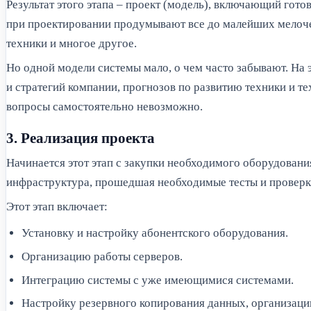
Результат этого этапа – проект (модель), включающий гот
при проектировании продумывают все до малейших мелочей
техники и многое другое.
Но одной модели системы мало, о чем часто забывают. На 
и стратегий компании, прогнозов по развитию техники и т
вопросы самостоятельно невозможно.
3. Реализация проекта
Начинается этот этап с закупки необходимого оборудовани
инфраструктура, прошедшая необходимые тесты и проверк
Этот этап включает:
Установку и настройку абонентского оборудования.
Организацию работы серверов.
Интеграцию системы с уже имеющимися системами.
Настройку резервного копирования данных, организаци