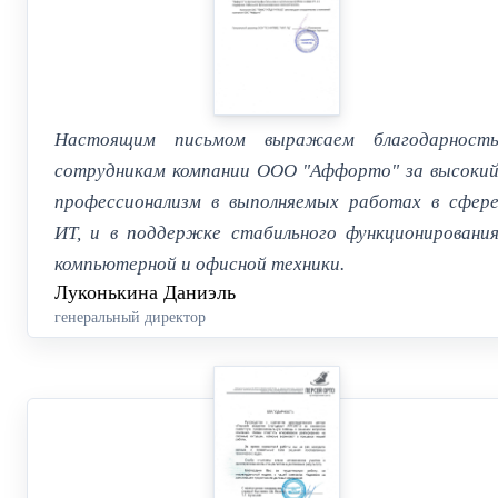
Настоящим письмом выражаем благодарност
сотрудникам компании ООО "Аффорто" за высоки
профессионализм в выполняемых работах в сфер
ИТ, и в поддержке стабильного функционировани
компьютерной и офисной техники.
Луконькина Даниэль
генеральный директор