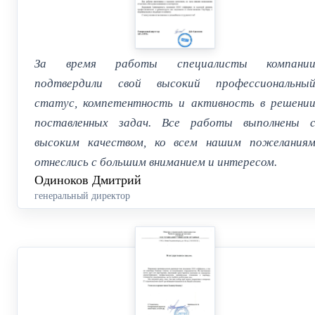
За время работы специалисты компани
подтвердили свой высокий профессиональны
статус, компетентность и активность в решени
поставленных задач. Все работы выполнены 
высоким качеством, ко всем нашим пожелания
отнеслись с большим вниманием и интересом.
Одиноков Дмитрий
генеральный директор