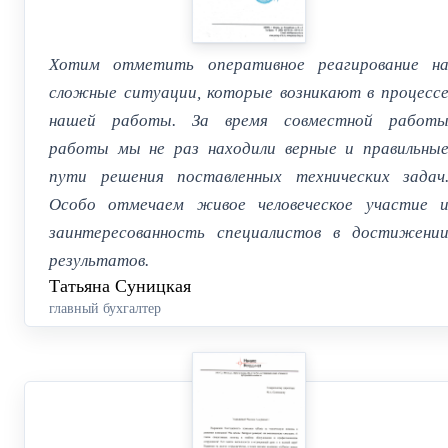
Хотим отметить оперативное реагирование н
сложные ситуации, которые возникают в процесс
нашей работы. За время совместной работ
работы мы не раз находили верные и правильны
пути решения поставленных технических задач
Особо отмечаем живое человеческое участие 
заинтересованность специалистов в достижени
результатов.
Татьяна Суницкая
главный бухгалтер