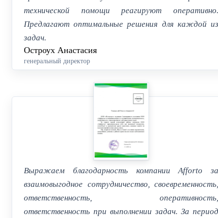
технической помощи реагируют оперативно
Предлагают оптимальные решения для каждой и
задач.
Остроух Анастасия
генеральный директор
Выражаем благодарность компании Afforto з
взаимовыгодное сотрудничество, своевременность
ответственность, оперативность
ответственность при выполнении задач. За перио