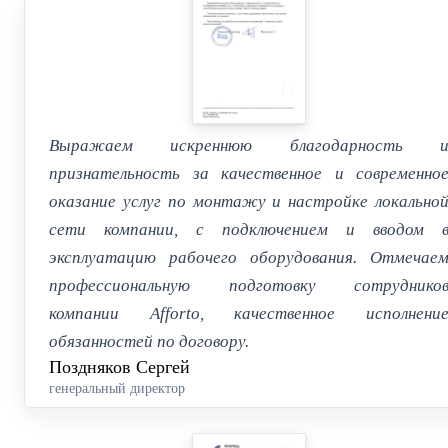
Выражаем искреннюю благодарность 
признательность за качественное и современно
оказание услуг по монтажу и настройке локально
сети компании, с подключением и вводом 
эксплуатацию рабочего оборудования. Отмечае
профессиональную подготовку сотруднико
компании Afforto, качественное исполнени
обязанностей по договору.
Поздняков Сергей
генеральный директор