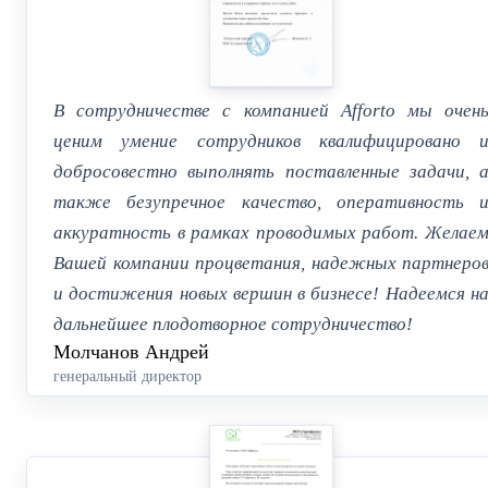
В сотрудничестве с компанией Afforto мы очен
ценим умение сотрудников квалифицировано 
добросовестно выполнять поставленные задачи, 
также безупречное качество, оперативность 
аккуратность в рамках проводимых работ. Желае
Вашей компании процветания, надежных партнеро
и достижения новых вершин в бизнесе! Надеемся н
дальнейшее плодотворное сотрудничество!
Молчанов Андрей
генеральный директор