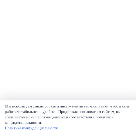
Мы используем файлы cookie и инструменты веб-аналитики, чтобы сайт
работал стабильнее и удобнее. Продолжая пользоваться сайтом, вы
соглашаетесь с обработкой данных в соответствии с политикой
конфиденциальности.
Политика конфиденциальности