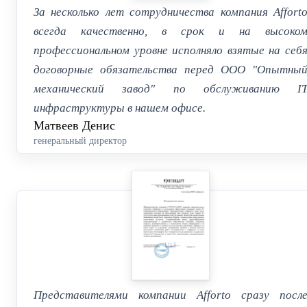
За несколько лет сотрудничества компания Affort
всегда качественно, в срок и на высоко
профессиональном уровне исполняло взятые на себ
договорные обязательства перед ООО "Опытны
механический завод" по обслуживанию I
инфраструктуры в нашем офисе.
Матвеев Денис
генеральный директор
Представителями компании Afforto сразу посл