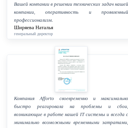
Вашей компании в решении технических задач наше
компании, оперативность и проявленны
профессионализм.
Ширяева Наталья
генеральный директор
Компания Afforto своевременно и максимальн
быстро реагировала на проблемы и сбои
возникающие в работе нашей IT системы и всегда 
минимально возможными временными затратами