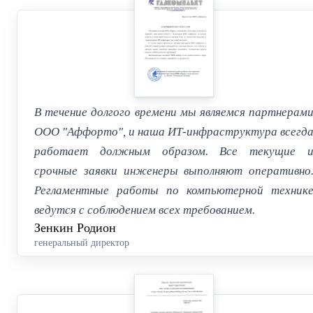
В течение долгого времени мы являемся партнерам
ООО "Аффорто", и наша ИТ-инфраструктура всегд
работает должным образом. Все текущие 
срочные заявки инженеры выполняют оперативно
Регламентные работы по компьютерной техник
ведутся с соблюдением всех требованием.
Зенкин Родион
генеральный директор