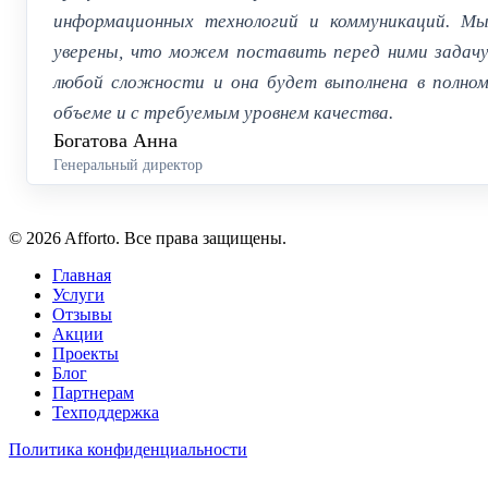
информационных технологий и коммуникаций. М
уверены, что можем поставить перед ними задач
любой сложности и она будет выполнена в полно
объеме и с требуемым уровнем качества.
Богатова Анна
Генеральный директор
© 2026 Afforto. Все права защищены.
Главная
Услуги
Отзывы
Акции
Проекты
Блог
Партнерам
Техподдержка
Политика конфиденциальности