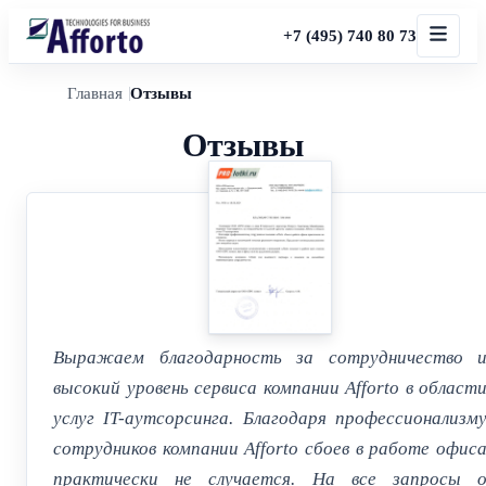
+7 (495) 740 80 73
Главная
Отзывы
Отзывы
Выражаем благодарность за сотрудничество 
высокий уровень сервиса компании Afforto в област
услуг IT-аутсорсинга. Благодаря профессионализм
сотрудников компании Afforto сбоев в работе офис
практически не случается. На все запросы 