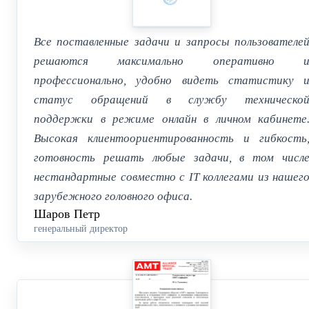
Все поставленные задачи и запросы пользователе
решаются максимально оперативно 
профессионально, удобно видеть статистику 
статус обращений в службу техническо
поддержки в режиме онлайн в личном кабинете
Высокая клиентоориентированность и гибкость
готовность решать любые задачи, в том числ
нестандартные совместно с IT коллегами из нашег
зарубежного головного офиса.
Шаров Петр
генеральный директор