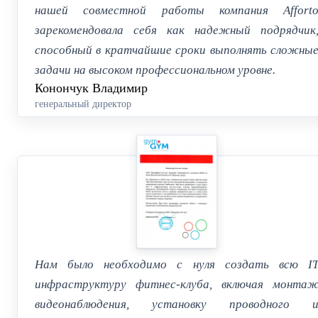
нашей совместной работы компания Affort
зарекомендовала себя как надежный подрядчик
способный в кратчайшие сроки выполнять сложны
задачи на высоком профессиональном уровне.
Конончук Владимир
генеральный директор
Нам было необходимо с нуля создать всю I
инфраструктуру фитнес-клуба, включая монта
видеонаблюдения, установку проводного 