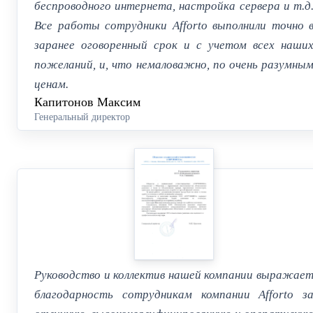
беспроводного интернета, настройка сервера и т.д
Все работы сотрудники Afforto выполнили точно 
заранее оговоренный срок и с учетом всех наши
пожеланий, и, что немаловажно, по очень разумны
ценам.
Капитонов Максим
Генеральный директор
Руководство и коллектив нашей компании выражае
благодарность сотрудникам компании Afforto з