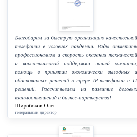
Благодарим за быструю организацию качественно
телефонии в условиях пандемии. Рады отметит
профессионализм и скорость оказания техническо
и консалтинговой поддержки нашей компании
помощь в принятии экономически выгодных 
обоснованных решений в сфере IP-телефонии и I
решений. Рассчитываем на развитие деловы
взаимоотношений и бизнес-партнерства!
Широбоков Олег
генеральный директор