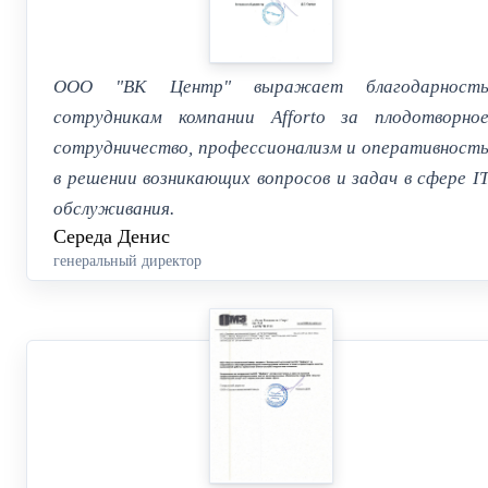
ООО "ВК Центр" выражает благодарност
сотрудникам компании Afforto за плодотворно
сотрудничество, профессионализм и оперативност
в решении возникающих вопросов и задач в сфере I
обслуживания.
Середа Денис
генеральный директор