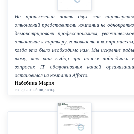
На протяжении почти двух лет партнерски
отношений представители компании не однократн
демонстрировали профессионализм, уважительно
отношение к партнеру, готовность к компромиссам
когда это было необходимо нам. Мы искренне рад
тому, что наш выбор при поиске подрядчика 
вопросах IT обслуживания нашей организаци
остановился на компании Afforto.
Набебина Мария
генеральный директор