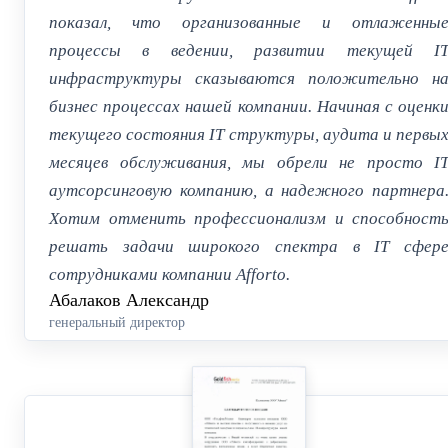
показал, что организованные и отлаженны
процессы в ведении, развитии текущей I
инфраструктуры сказываются положительно н
бизнес процессах нашей компании. Начиная с оценк
текущего состояния IT структуры, аудита и первы
месяцев обслуживания, мы обрели не просто I
аутсорсинговую компанию, а надежного партнера
Хотим отменить профессионализм и способност
решать задачи широкого спектра в IT сфер
сотрудниками компании Afforto.
Абалаков Александр
генеральный директор