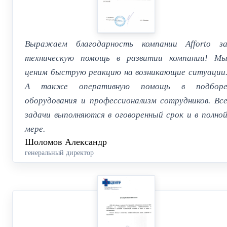
Выражаем благодарность компании Afforto з
техническую помощь в развитии компании! М
ценим быструю реакцию на возникающие ситуации
А также оперативную помощь в подбор
оборудования и профессионализм сотрудников. Вс
задачи выполняются в оговоренный срок и в полно
мере.
Шоломов Александр
генеральный директор