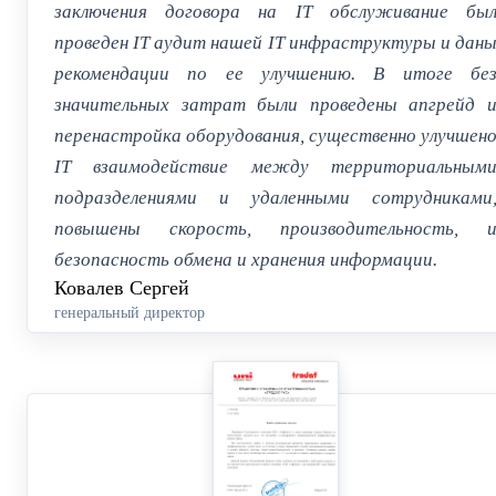
заключения договора на IT обслуживание бы
проведен IT аудит нашей IT инфраструктуры и дан
рекомендации по ее улучшению. В итоге бе
значительных затрат были проведены апгрейд 
перенастройка оборудования, существенно улучшен
IT взаимодействие между территориальным
подразделениями и удаленными сотрудниками
повышены скорость, производительность, 
безопасность обмена и хранения информации.
Ковалев Сергей
генеральный директор