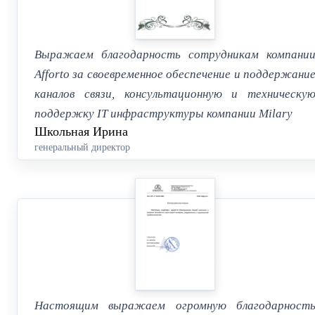
Выражаем благодарность сотрудникам компани
Afforto за своевременное обеспечение и поддержани
каналов связи, консультационную и техническу
поддержку IT инфраструктуры компании Milary
Школьная Ирина
генеральный директор
Настоящим выражаем огромную благодарност