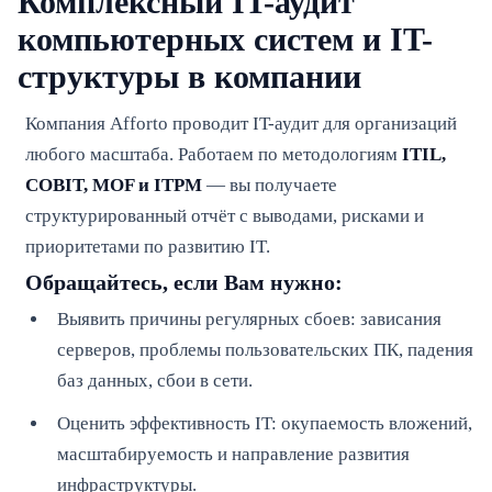
Комплексный IT-аудит
компьютерных систем и IT-
структуры в компании
Компания Afforto проводит IT-аудит для организаций
любого масштаба. Работаем по методологиям
ITIL,
COBIT, MOF и ITPM
— вы получаете
структурированный отчёт с выводами, рисками и
приоритетами по развитию IT.
Обращайтесь, если Вам нужно:
Выявить причины регулярных сбоев: зависания
серверов, проблемы пользовательских ПК, падения
баз данных, сбои в сети.
Оценить эффективность IT: окупаемость вложений,
масштабируемость и направление развития
инфраструктуры.