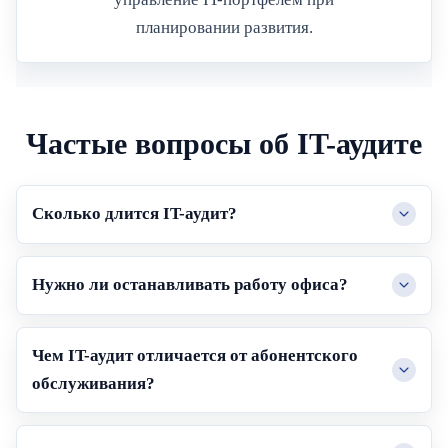
планировании развития.
Частые вопросы об IT-аудите
Сколько длится IT-аудит?
Нужно ли останавливать работу офиса?
Чем IT-аудит отличается от абонентского
обслуживания?