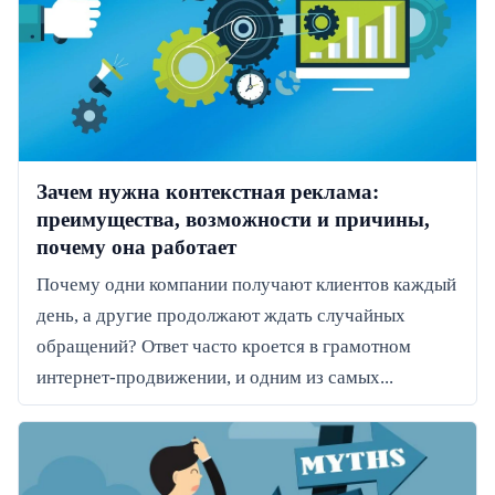
Зачем нужна контекстная реклама:
преимущества, возможности и причины,
почему она работает
Почему одни компании получают клиентов каждый
день, а другие продолжают ждать случайных
обращений? Ответ часто кроется в грамотном
интернет-продвижении, и одним из самых...