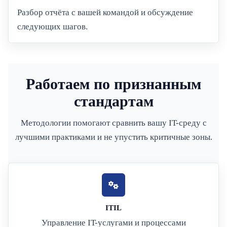
Разбор отчёта с вашей командой и обсуждение
следующих шагов.
Работаем по признанным
стандартам
Методологии помогают сравнить вашу IT-среду с
лучшими практиками и не упустить критичные зоны.
ITIL
Управление IT-услугами и процессами