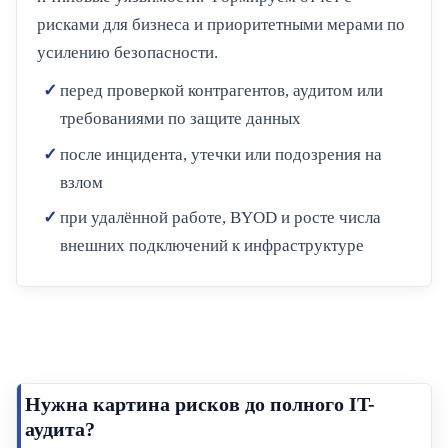
рисками для бизнеса и приоритетными мерами по
усилению безопасности.
перед проверкой контрагентов, аудитом или
требованиями по защите данных
после инцидента, утечки или подозрения на
взлом
при удалённой работе, BYOD и росте числа
внешних подключений к инфраструктуре
Нужна картина рисков до полного IT-
аудита?