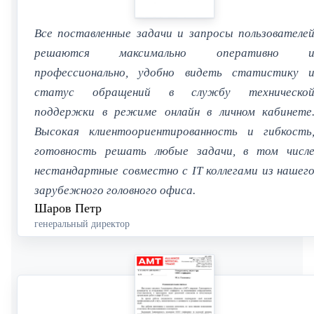
Все поставленные задачи и запросы пользователе
решаются максимально оперативно 
профессионально, удобно видеть статистику 
статус обращений в службу техническо
поддержки в режиме онлайн в личном кабинете
Высокая клиентоориентированность и гибкость
готовность решать любые задачи, в том числ
нестандартные совместно с IT коллегами из нашег
зарубежного головного офиса.
Шаров Петр
генеральный директор