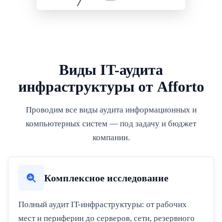
Виды IT-аудита
инфраструктуры от Afforto
Проводим все виды аудита информационных и
компьютерных систем — под задачу и бюджет
компании.
Комплексное исследование
Полный аудит IT-инфраструктуры: от рабочих
мест и периферии до серверов, сети, резервного