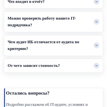
Что входит в отчёт?
Можно проверить работу нашего IT-
подрядчика?
Чем аудит ИБ отличается от аудита по
критерию?
От чего зависит стоимость?
Остались вопросы?
Подробно расскажем об IT-аудите, условиях и