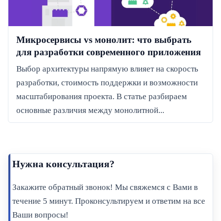
Микросервисы vs монолит: что выбрать
для разработки современного приложения
Выбор архитектуры напрямую влияет на скорость
разработки, стоимость поддержки и возможности
масштабирования проекта. В статье разбираем
основные различия между монолитной...
Нужна консультация?
Закажите обратный звонок! Мы свяжемся с Вами в
течение 5 минут. Проконсультируем и ответим на все
Ваши вопросы!