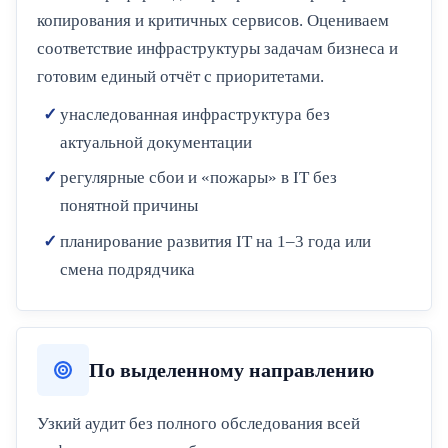
копирования и критичных сервисов. Оцениваем
соответствие инфраструктуры задачам бизнеса и
готовим единый отчёт с приоритетами.
унаследованная инфраструктура без
актуальной документации
регулярные сбои и «пожары» в IT без
понятной причины
планирование развития IT на 1–3 года или
смена подрядчика
По выделенному направлению
Узкий аудит без полного обследования всей