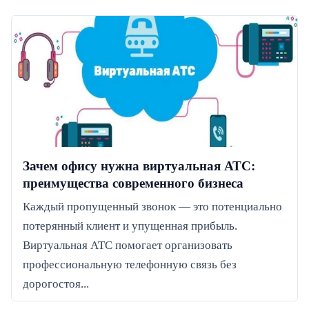
Зачем офису нужна виртуальная АТС:
преимущества современного бизнеса
Каждый пропущенный звонок — это потенциально
потерянный клиент и упущенная прибыль.
Виртуальная АТС помогает организовать
профессиональную телефонную связь без
дорогостоя...