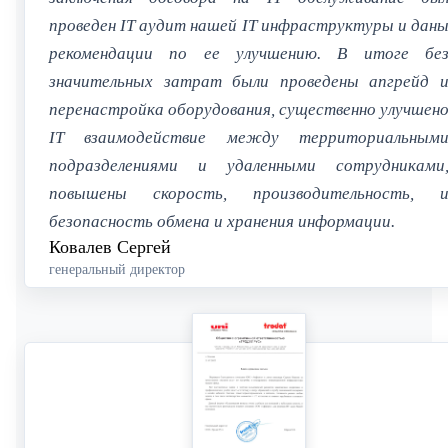
проведен IT аудит нашей IT инфраструктуры и дан
рекомендации по ее улучшению. В итоге бе
значительных затрат были проведены апгрейд 
перенастройка оборудования, существенно улучшен
IT взаимодействие между территориальным
подразделениями и удаленными сотрудниками
повышены скорость, производительность, 
безопасность обмена и хранения информации.
Ковалев Сергей
генеральный директор