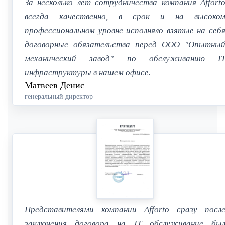
За несколько лет сотрудничества компания Affort
всегда качественно, в срок и на высоко
профессиональном уровне исполняло взятые на себ
договорные обязательства перед ООО "Опытны
механический завод" по обслуживанию I
инфраструктуры в нашем офисе.
Матвеев Денис
генеральный директор
Представителями компании Afforto сразу посл
заключения договора на IT обслуживание бы