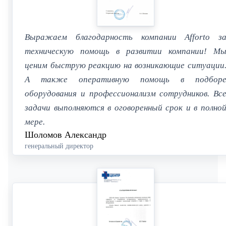
Выражаем благодарность компании Afforto з
техническую помощь в развитии компании! М
ценим быструю реакцию на возникающие ситуации
А также оперативную помощь в подбор
оборудования и профессионализм сотрудников. Вс
задачи выполняются в оговоренный срок и в полно
мере.
Шоломов Александр
генеральный директор