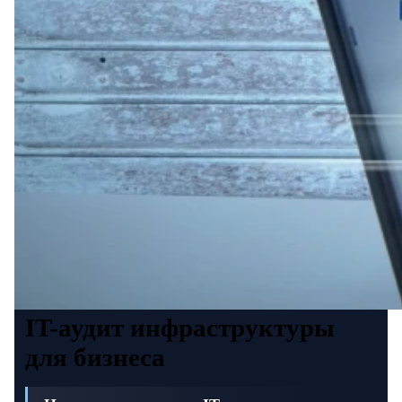
IT-аудит инфраструктуры
для бизнеса