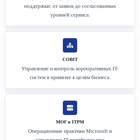
поддержки: от заявок до согласованных
уровней сервиса.
COBIT
Управление и контроль корпоративных IT-
систем в привязке к целям бизнеса.
MOF и ITPM
Операционные практики Microsoft и
управление IT-портфелем при