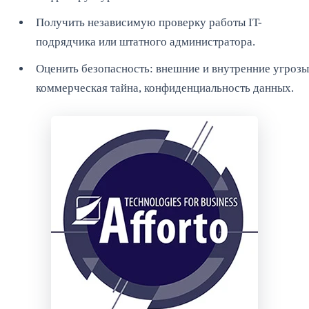
Получить независимую проверку работы IT-
подрядчика или штатного администратора.
Оценить безопасность: внешние и внутренние угрозы
коммерческая тайна, конфиденциальность данных.