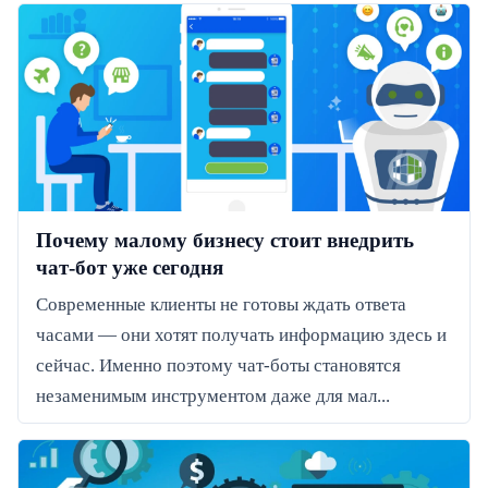
Почему малому бизнесу стоит внедрить
чат-бот уже сегодня
Современные клиенты не готовы ждать ответа
часами — они хотят получать информацию здесь и
сейчас. Именно поэтому чат-боты становятся
незаменимым инструментом даже для мал...