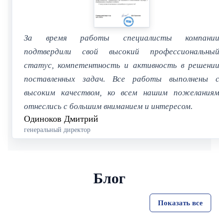
За время работы специалисты компани
подтвердили свой высокий профессиональны
статус, компетентность и активность в решени
поставленных задач. Все работы выполнены 
высоким качеством, ко всем нашим пожелания
отнеслись с большим вниманием и интересом.
Одиноков Дмитрий
генеральный директор
Блог
Показать все