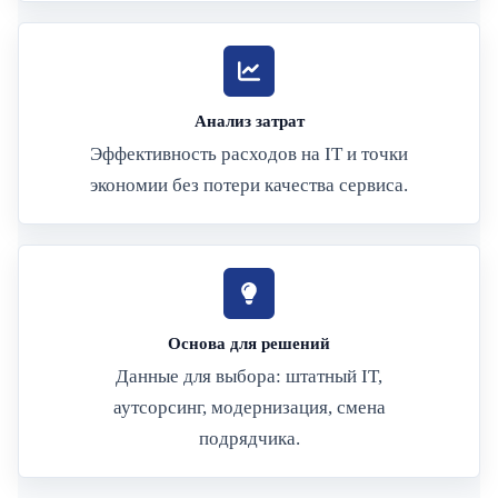
Анализ затрат
Эффективность расходов на IT и точки
экономии без потери качества сервиса.
Основа для решений
Данные для выбора: штатный IT,
аутсорсинг, модернизация, смена
подрядчика.