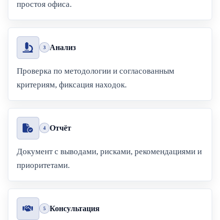
простоя офиса.
Анализ
3
Проверка по методологии и согласованным
критериям, фиксация находок.
Отчёт
4
Документ с выводами, рисками, рекомендациями и
приоритетами.
Консультация
5