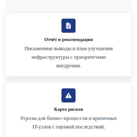
Отчёт и рекомендации
Письменные выводы и план улучшения
инфраструктуры с приоритетами
внедрения.
Карта рисков
Угрозы для бизнес-процессов и критичных
IT-узлов с оценкой последствий.