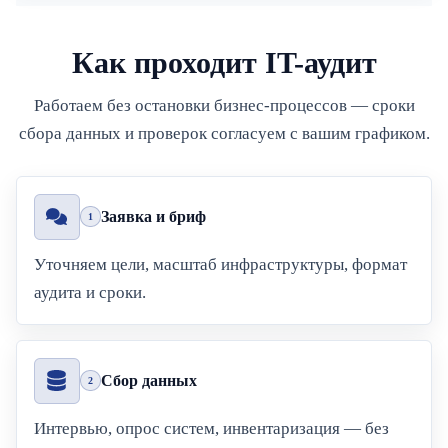
Как проходит IT-аудит
Работаем без остановки бизнес-процессов — сроки
сбора данных и проверок согласуем с вашим графиком.
Заявка и бриф
1
Уточняем цели, масштаб инфраструктуры, формат
аудита и сроки.
Сбор данных
2
Интервью, опрос систем, инвентаризация — без