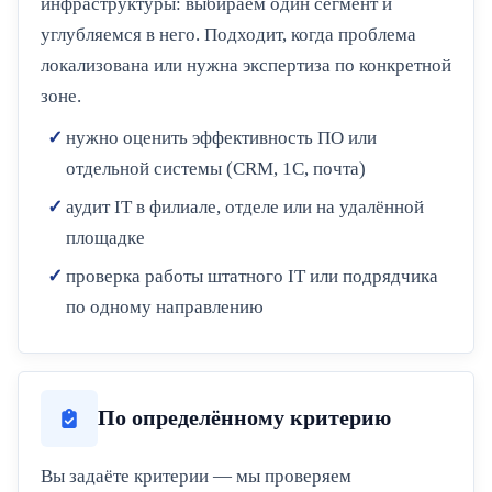
инфраструктуры: выбираем один сегмент и
углубляемся в него. Подходит, когда проблема
локализована или нужна экспертиза по конкретной
зоне.
нужно оценить эффективность ПО или
отдельной системы (CRM, 1С, почта)
аудит IT в филиале, отделе или на удалённой
площадке
проверка работы штатного IT или подрядчика
по одному направлению
По определённому критерию
Вы задаёте критерии — мы проверяем