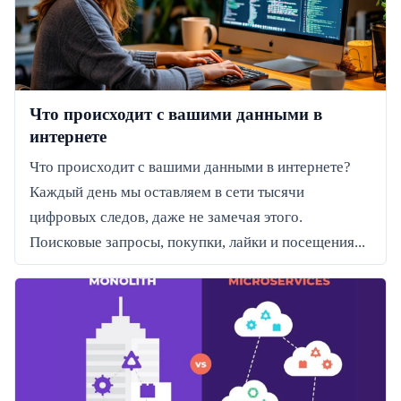
Что происходит с вашими данными в
интернете
Что происходит с вашими данными в интернете?
Каждый день мы оставляем в сети тысячи
цифровых следов, даже не замечая этого.
Поисковые запросы, покупки, лайки и посещения...