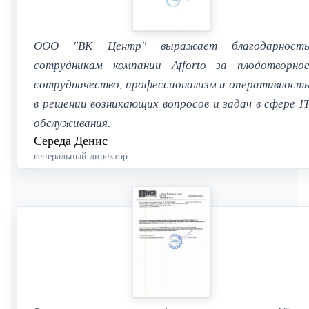
ООО "ВК Центр" выражает благодарност
сотрудникам компании Afforto за плодотворно
сотрудничество, профессионализм и оперативност
в решении возникающих вопросов и задач в сфере I
обслуживания.
Середа Денис
генеральный директор