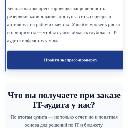
Бесплатная экспресс-проверка защищённости:
резервное копирование, доступы, сеть, серверы и
антивирус на рабочих местах. Узнайте уровень риска
и приоритеты — чтобы сузить область глубокого IT-
аудита инфраструктуры.
Пройти экспресс-проверку
Что вы получаете при заказе
IT-аудита у нас?
По итогам аудита — не только отчёт, но и понятная
основа для решений по IT и бюджету.