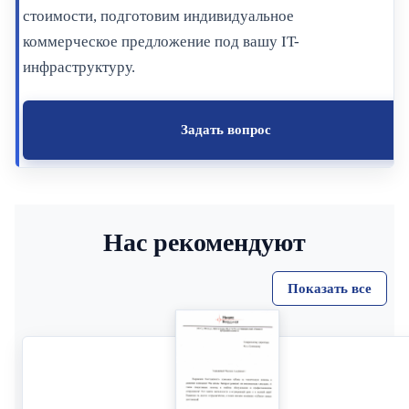
стоимости, подготовим индивидуальное
коммерческое предложение под вашу IT-
инфраструктуру.
Задать вопрос
Нас рекомендуют
Показать все