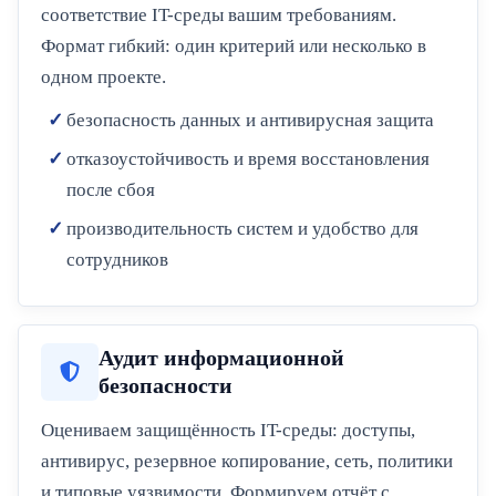
соответствие IT-среды вашим требованиям.
Формат гибкий: один критерий или несколько в
одном проекте.
безопасность данных и антивирусная защита
отказоустойчивость и время восстановления
после сбоя
производительность систем и удобство для
сотрудников
Аудит информационной
безопасности
Оцениваем защищённость IT-среды: доступы,
антивирус, резервное копирование, сеть, политики
и типовые уязвимости. Формируем отчёт с