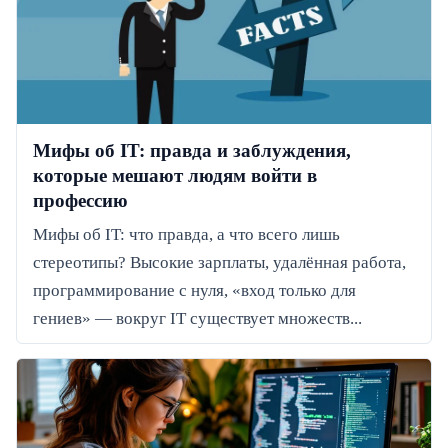
Мифы об IT: правда и заблуждения,
которые мешают людям войти в
профессию
Мифы об IT: что правда, а что всего лишь
стереотипы? Высокие зарплаты, удалённая работа,
программирование с нуля, «вход только для
гениев» — вокруг IT существует множеств...