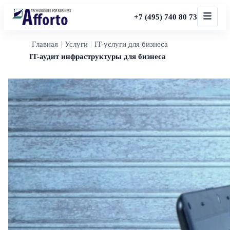
+7 (495) 740 80 73
Главная
Услуги
IT-услуги для бизнеса
IT-аудит инфраструктуры для бизнеса