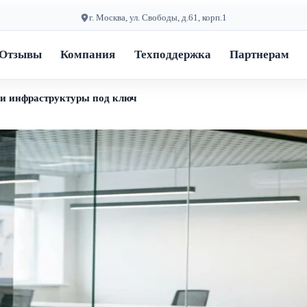
г. Москва, ул. Свободы, д.61, корп.1
Отзывы
Компания
Техподдержка
Партнерам
а и инфраструктуры под ключ