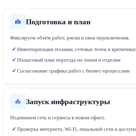
Подготовка и план
Фиксируем объём работ, риски и окна переключения.
Инвентаризация техники, сетевых точек и критичных
Пошаговый план переезда по зонам и отделам
Согласование графика работ с бизнес-процессами
Запуск инфраструктуры
Поднимаем сеть и сервисы в новом офисе.
Проверка интернета, Wi-Fi, локальной сети и доступ