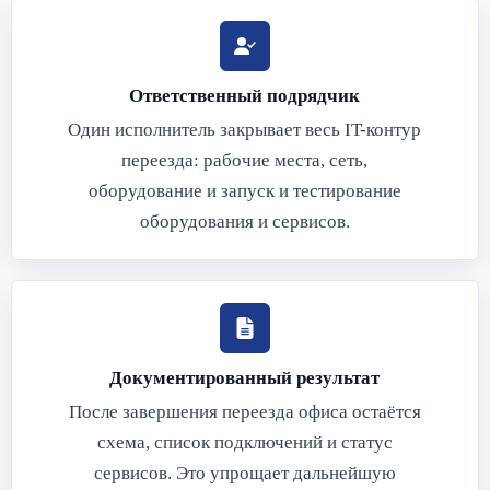
Ответственный подрядчик
Один исполнитель закрывает весь IT-контур
переезда: рабочие места, сеть,
оборудование и запуск и тестирование
оборудования и сервисов.
Документированный результат
После завершения переезда офиса остаётся
схема, список подключений и статус
сервисов. Это упрощает дальнейшую