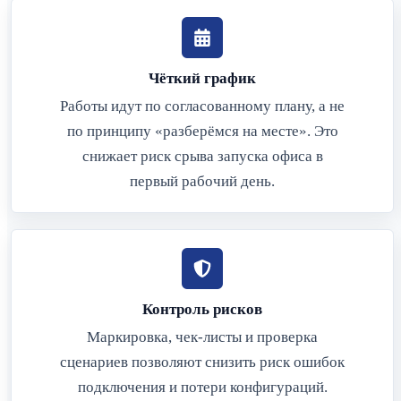
Чёткий график
Работы идут по согласованному плану, а не
по принципу «разберёмся на месте». Это
снижает риск срыва запуска офиса в
первый рабочий день.
Контроль рисков
Маркировка, чек-листы и проверка
сценариев позволяют снизить риск ошибок
подключения и потери конфигураций.