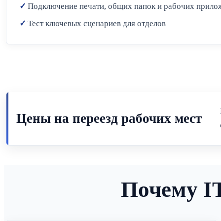
Подключение печати, общих папок и рабочих прило
Тест ключевых сценариев для отделов
Цены на переезд рабочих мест
Почему IT