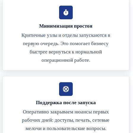
Минимизация простоя
Критичные узлы и отделы запускаются в
первую очередь. Это помогает бизнесу
быстрее вернуться к нормальной
операционной работе.
Поддержка после запуска
Оперативно закрываем нюансы первых
рабочих дней: доступы, печать, сетевые
мелочи и пользовательские вопросы.