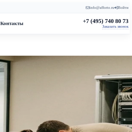
info@afforto.ru
Войти
+7 (495) 740 80 73
Контакты
Заказать звонок