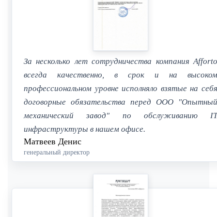
За несколько лет сотрудничества компания Affort
всегда качественно, в срок и на высоко
профессиональном уровне исполняло взятые на себ
договорные обязательства перед ООО "Опытны
механический завод" по обслуживанию I
инфраструктуры в нашем офисе.
Матвеев Денис
генеральный директор