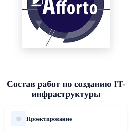
Состав работ по созданию IT-
инфраструктуры
Проектирование