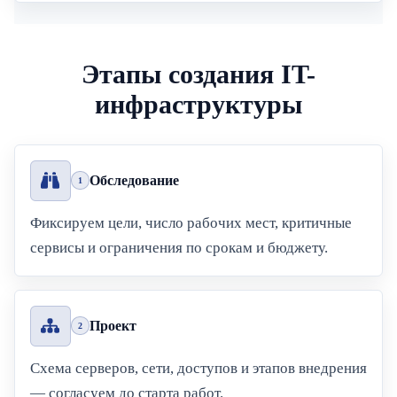
Этапы создания IT-
инфраструктуры
Обследование
1
Фиксируем цели, число рабочих мест, критичные
сервисы и ограничения по срокам и бюджету.
Проект
2
Схема серверов, сети, доступов и этапов внедрения
— согласуем до старта работ.