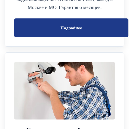
Москве и МО. Гарантия 6 месяцев.
Подробнее