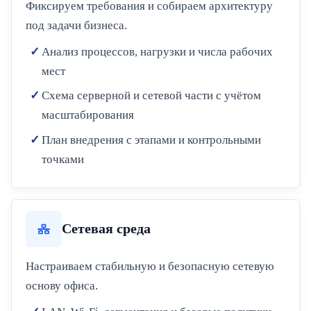
Фиксируем требования и собираем архитектуру
под задачи бизнеса.
Анализ процессов, нагрузки и числа рабочих
мест
Схема серверной и сетевой части с учётом
масштабирования
План внедрения с этапами и контрольными
точками
Сетевая среда
Настраиваем стабильную и безопасную сетевую
основу офиса.