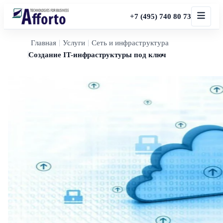
+7 (495) 740 80 73
Главная
Услуги
Сеть и инфраструктура
Создание IT-инфраструктуры под ключ