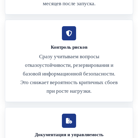
месяцев после запуска.
Контроль рисков
Сразу учитываем вопросы
отказоустойчивости, резервирования и
базовой информационной безопасности.
Это снижает вероятность критичных сбоев
при росте нагрузки.
Документация и управляемость