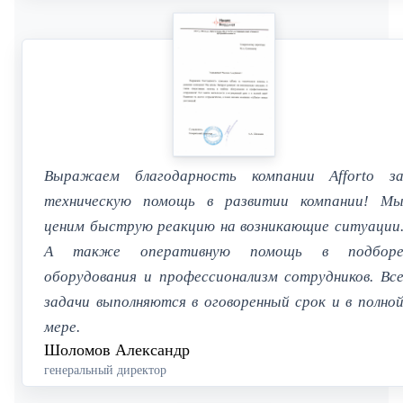
Выражаем благодарность компании Afforto з
техническую помощь в развитии компании! М
ценим быструю реакцию на возникающие ситуации
А также оперативную помощь в подбор
оборудования и профессионализм сотрудников. Вс
задачи выполняются в оговоренный срок и в полно
мере.
Шоломов Александр
генеральный директор