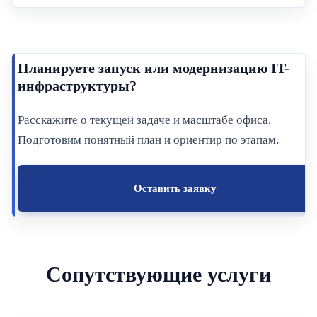
Планируете запуск или модернизацию IT-
инфраструктуры?
Расскажите о текущей задаче и масштабе офиса.
Подготовим понятный план и ориентир по этапам.
Оставить заявку
Сопутствующие услуги