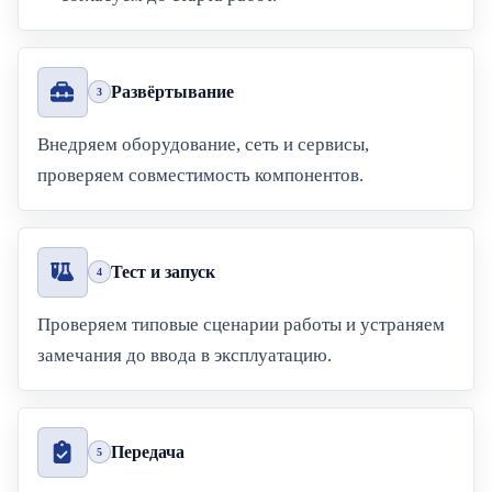
Развёртывание
3
Внедряем оборудование, сеть и сервисы,
проверяем совместимость компонентов.
Тест и запуск
4
Проверяем типовые сценарии работы и устраняем
замечания до ввода в эксплуатацию.
Передача
5