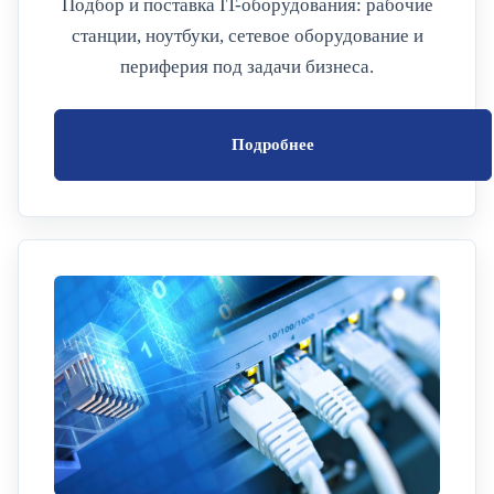
Подбор и поставка IT-оборудования: рабочие
станции, ноутбуки, сетевое оборудование и
периферия под задачи бизнеса.
Подробнее