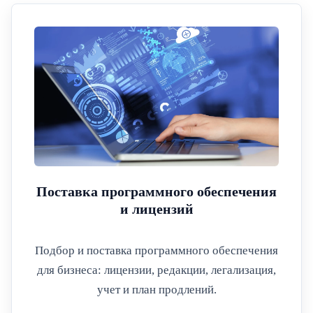
Поставка программного обеспечения
и лицензий
Подбор и поставка программного обеспечения
для бизнеса: лицензии, редакции, легализация,
учет и план продлений.