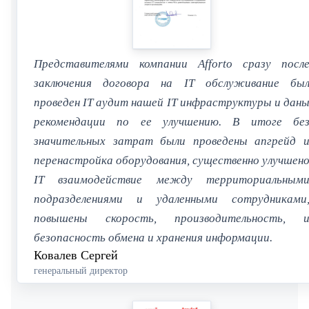
Представителями компании Afforto сразу посл
заключения договора на IT обслуживание бы
проведен IT аудит нашей IT инфраструктуры и дан
рекомендации по ее улучшению. В итоге бе
значительных затрат были проведены апгрейд 
перенастройка оборудования, существенно улучшен
IT взаимодействие между территориальным
подразделениями и удаленными сотрудниками
повышены скорость, производительность, 
безопасность обмена и хранения информации.
Ковалев Сергей
генеральный директор