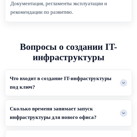
Документация, регламенты эксплуатации и
рекомендации по развитию.
Вопросы о создании IT-
инфраструктуры
Что входит в создание IT-инфраструктуры
под ключ?
Сколько времени занимает запуск
инфраструктуры для нового офиса?