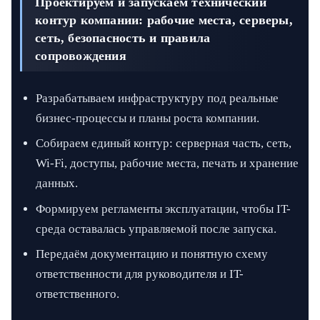
Проектируем и запускаем технический
контур компании: рабочие места, серверы,
сеть, безопасность и правила
сопровождения
Разрабатываем инфраструктуру под реальные
бизнес-процессы и планы роста компании.
Собираем единый контур: серверная часть, сеть,
Wi-Fi, доступы, рабочие места, печать и хранение
данных.
Формируем регламенты эксплуатации, чтобы IT-
среда оставалась управляемой после запуска.
Передаём документацию и понятную схему
ответственности для руководителя и IT-
ответственного.