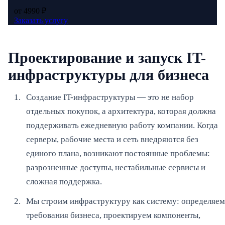
от 4990 ₽
Заказать услугу
Проектирование и запуск IT-
инфраструктуры для бизнеса
Создание IT-инфраструктуры — это не набор
отдельных покупок, а архитектура, которая должна
поддерживать ежедневную работу компании. Когда
серверы, рабочие места и сеть внедряются без
единого плана, возникают постоянные проблемы:
разрозненные доступы, нестабильные сервисы и
сложная поддержка.
Мы строим инфраструктуру как систему: определяем
требования бизнеса, проектируем компоненты,