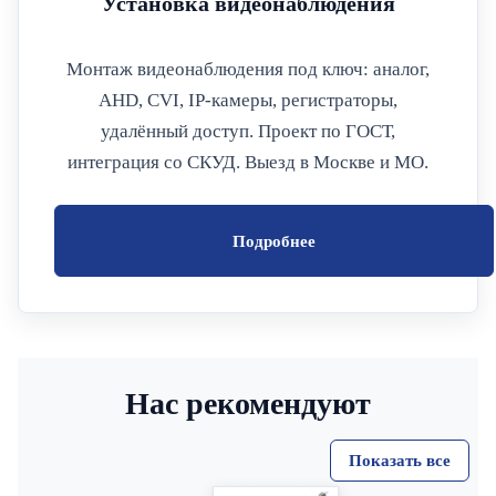
Установка видеонаблюдения
Монтаж видеонаблюдения под ключ: аналог,
AHD, CVI, IP-камеры, регистраторы,
удалённый доступ. Проект по ГОСТ,
интеграция со СКУД. Выезд в Москве и МО.
Подробнее
Нас рекомендуют
Показать все