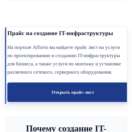
Прайс на создание IT-инфраструктуры
На портале Afforto вы найдете прайс лист на услуги
по проектированию и созданию IT-инфраструктуры
для бизнеса, а также услуги по монтажу и установке
различного сетевого, серверного оборудования.
Открыть прайс-лист
Почему создание IT-