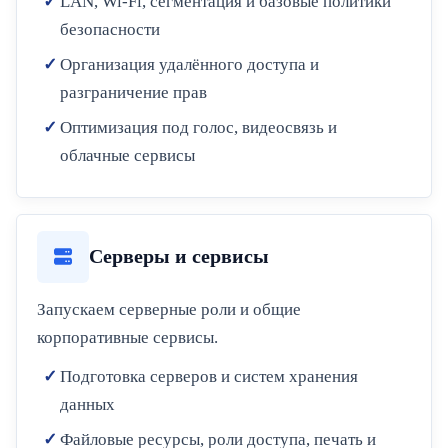
LAN, Wi-Fi, сегментация и базовые политики
безопасности
Организация удалённого доступа и
разграничение прав
Оптимизация под голос, видеосвязь и
облачные сервисы
Серверы и сервисы
Запускаем серверные роли и общие
корпоративные сервисы.
Подготовка серверов и систем хранения
данных
Файловые ресурсы, роли доступа, печать и