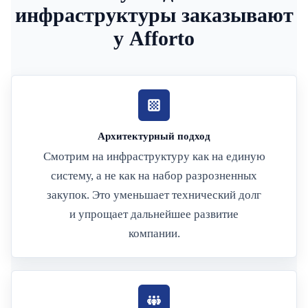
инфраструктуры заказывают
у Afforto
Архитектурный подход
Смотрим на инфраструктуру как на единую
систему, а не как на набор разрозненных
закупок. Это уменьшает технический долг
и упрощает дальнейшее развитие
компании.