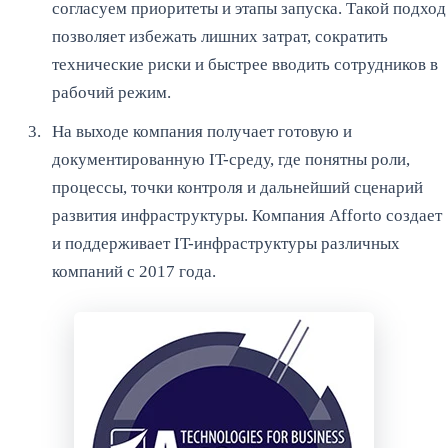
согласуем приоритеты и этапы запуска. Такой подход
позволяет избежать лишних затрат, сократить
технические риски и быстрее вводить сотрудников в
рабочий режим.
На выходе компания получает готовую и
документированную IT-среду, где понятны роли,
процессы, точки контроля и дальнейший сценарий
развития инфраструктуры. Компания Afforto создает
и поддерживает IT-инфраструктуры различных
компаний с 2017 года.