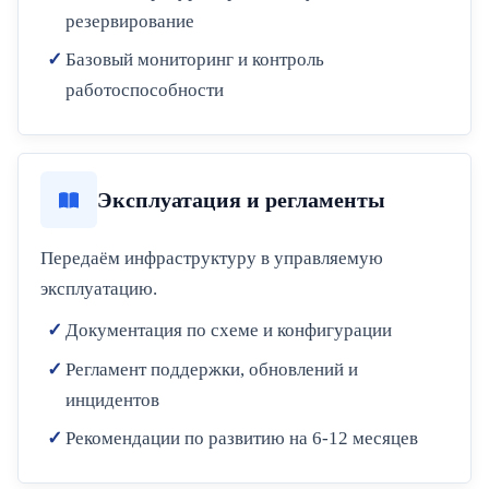
резервирование
Базовый мониторинг и контроль
работоспособности
Эксплуатация и регламенты
Передаём инфраструктуру в управляемую
эксплуатацию.
Документация по схеме и конфигурации
Регламент поддержки, обновлений и
инцидентов
Рекомендации по развитию на 6-12 месяцев