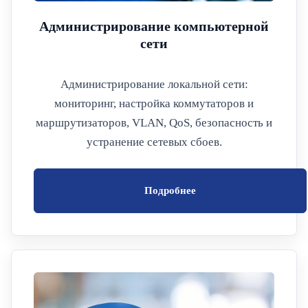
Администрирование компьютерной
сети
Администрирование локальной сети:
мониторинг, настройка коммутаторов и
маршрутизаторов, VLAN, QoS, безопасность и
устранение сетевых сбоев.
Подробнее