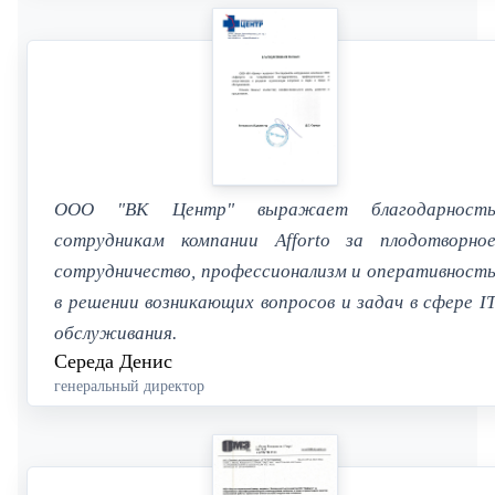
ООО "ВК Центр" выражает благодарност
сотрудникам компании Afforto за плодотворно
сотрудничество, профессионализм и оперативност
в решении возникающих вопросов и задач в сфере I
обслуживания.
Середа Денис
генеральный директор