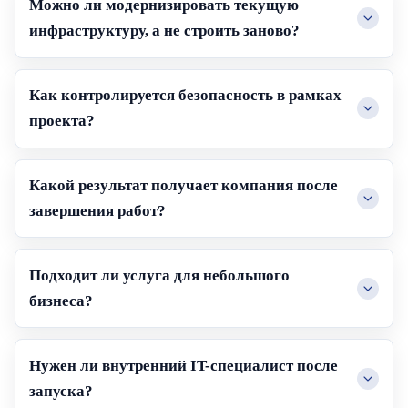
Можно ли модернизировать текущую
инфраструктуру, а не строить заново?
Как контролируется безопасность в рамках
проекта?
Какой результат получает компания после
завершения работ?
Подходит ли услуга для небольшого
бизнеса?
Нужен ли внутренний IT-специалист после
запуска?