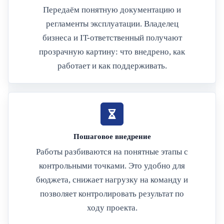
Передаём понятную документацию и
регламенты эксплуатации. Владелец
бизнеса и IT-ответственный получают
прозрачную картину: что внедрено, как
работает и как поддерживать.
Пошаговое внедрение
Работы разбиваются на понятные этапы с
контрольными точками. Это удобно для
бюджета, снижает нагрузку на команду и
позволяет контролировать результат по
ходу проекта.