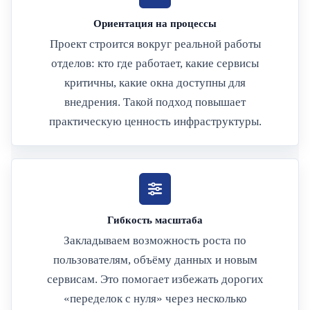
Ориентация на процессы
Проект строится вокруг реальной работы
отделов: кто где работает, какие сервисы
критичны, какие окна доступны для
внедрения. Такой подход повышает
практическую ценность инфраструктуры.
Гибкость масштаба
Закладываем возможность роста по
пользователям, объёму данных и новым
сервисам. Это помогает избежать дорогих
«переделок с нуля» через несколько