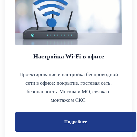
Настройка Wi‑Fi в офисе
Проектирование и настройка беспроводной
сети в офисе: покрытие, гостевая сеть,
безопасность. Москва и МО, связка с
монтажом СКС.
Подробнее