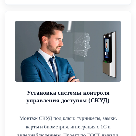
Установка системы контроля
управления доступом (СКУД)
Монтаж СКУД под ключ: турникеты, замки,
карты и биометрия, интеграция с 1С и
видеонаблюдением. Проект по ГОСТ, выезд в