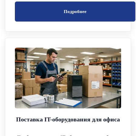
Подробнее
Поставка IT-оборудования для офиса