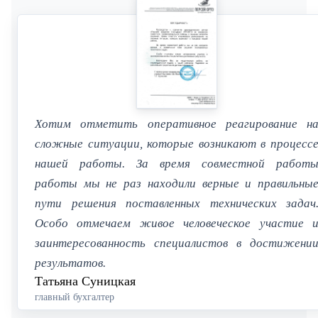
Хотим отметить оперативное реагирование н
сложные ситуации, которые возникают в процесс
нашей работы. За время совместной работ
работы мы не раз находили верные и правильны
пути решения поставленных технических задач
Особо отмечаем живое человеческое участие 
заинтересованность специалистов в достижени
результатов.
Татьяна Суницкая
главный бухгалтер