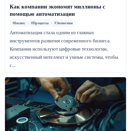
Как компании экономят миллионы с
помощью автоматизации
#Бизнес
#Процессы
#Экономия
Автоматизация стала одним из главных
инструментов развития современного бизнеса.
Компании используют цифровые технологии,
искусственный интеллект и умные системы, чтобы
с...