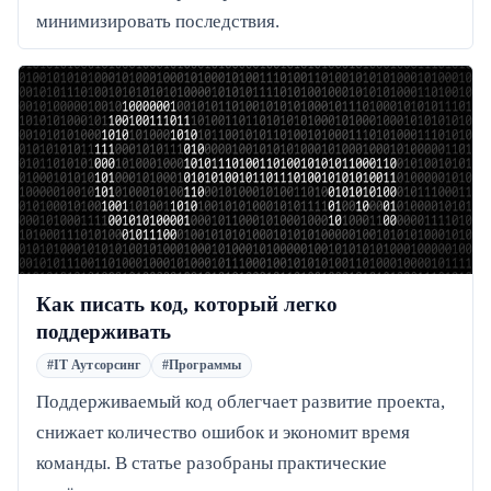
минимизировать последствия.
Как писать код, который легко
поддерживать
#IT Аутсорсинг
#Программы
Поддерживаемый код облегчает развитие проекта,
снижает количество ошибок и экономит время
команды. В статье разобраны практические