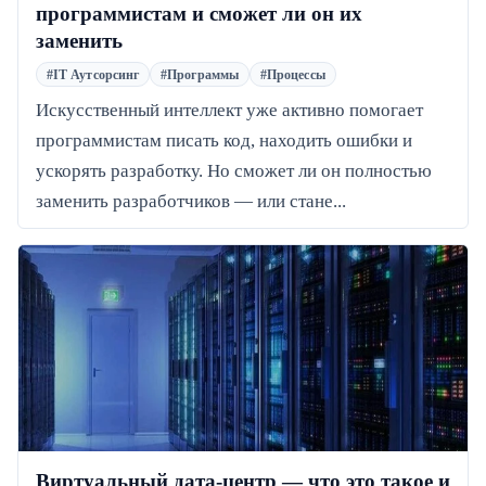
программистам и сможет ли он их
заменить
#IT Аутсорсинг
#Программы
#Процессы
Искусственный интеллект уже активно помогает
программистам писать код, находить ошибки и
ускорять разработку. Но сможет ли он полностью
заменить разработчиков — или стане...
Виртуальный дата-центр — что это такое и