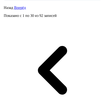
Назад
Вперёд
Показано с
1
по
30
из
92
записей