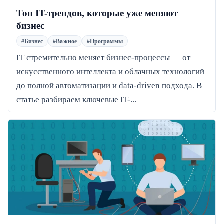
Топ IT-трендов, которые уже меняют
бизнес
#Бизнес
#Важное
#Программы
IT стремительно меняет бизнес-процессы — от
искусственного интеллекта и облачных технологий
до полной автоматизации и data-driven подхода. В
статье разбираем ключевые IT-...