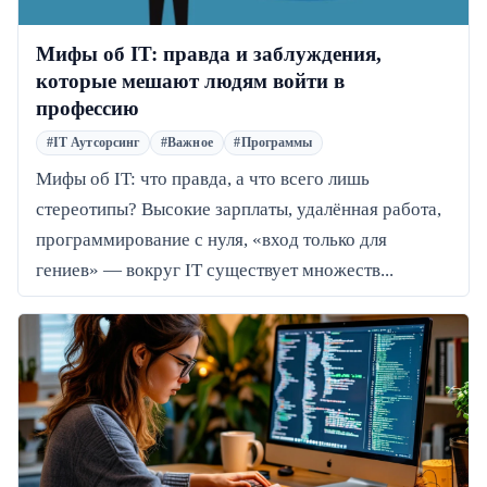
Мифы об IT: правда и заблуждения,
которые мешают людям войти в
профессию
#IT Аутсорсинг
#Важное
#Программы
Мифы об IT: что правда, а что всего лишь
стереотипы? Высокие зарплаты, удалённая работа,
программирование с нуля, «вход только для
гениев» — вокруг IT существует множеств...