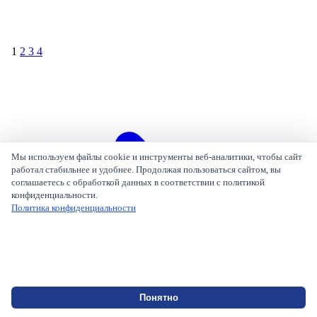
1
2
3
4
Мы используем файлы cookie и инструменты веб-аналитики, чтобы сайт
работал стабильнее и удобнее. Продолжая пользоваться сайтом, вы
соглашаетесь с обработкой данных в соответствии с политикой
конфиденциальности.
Политика конфиденциальности
Чат
Понятно