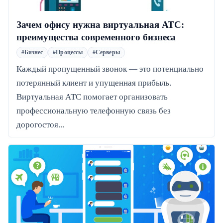
Зачем офису нужна виртуальная АТС:
преимущества современного бизнеса
#Бизнес
#Процессы
#Серверы
Каждый пропущенный звонок — это потенциально
потерянный клиент и упущенная прибыль.
Виртуальная АТС помогает организовать
профессиональную телефонную связь без
дорогостоя...