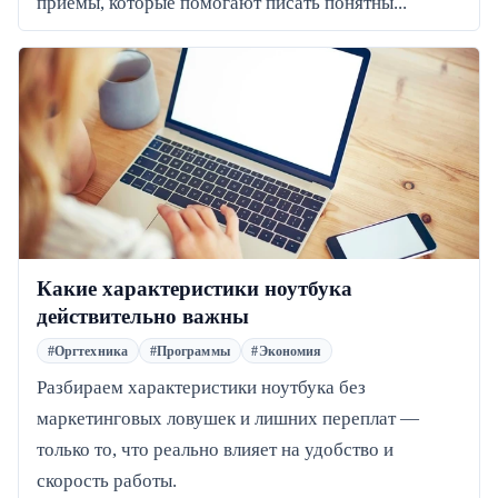
приёмы, которые помогают писать понятны...
Какие характеристики ноутбука
действительно важны
#Оргтехника
#Программы
#Экономия
Разбираем характеристики ноутбука без
маркетинговых ловушек и лишних переплат —
только то, что реально влияет на удобство и
скорость работы.