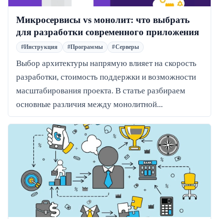
Микросервисы vs монолит: что выбрать
для разработки современного приложения
#Инструкция
#Программы
#Серверы
Выбор архитектуры напрямую влияет на скорость
разработки, стоимость поддержки и возможности
масштабирования проекта. В статье разбираем
основные различия между монолитной...