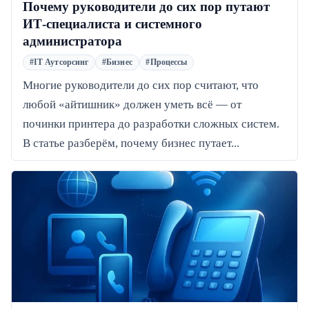
Почему руководители до сих пор путают
ИТ-специалиста и системного
администратора
#IT Аутсорсинг
#Бизнес
#Процессы
Многие руководители до сих пор считают, что
любой «айтишник» должен уметь всё — от
починки принтера до разработки сложных систем.
В статье разберём, почему бизнес путает...