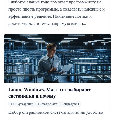
Глубокое знание кода помогает программисту не
просто писать программы, а создавать надёжные и
эффективные решения. Понимание логики и
архитектуры системы напрямую влияет...
Linux, Windows, Mac: что выбирают
системники и почему
#IT Аутсорсинг
#Безопасность
#Процессы
Выбор операционной системы влияет на удобство