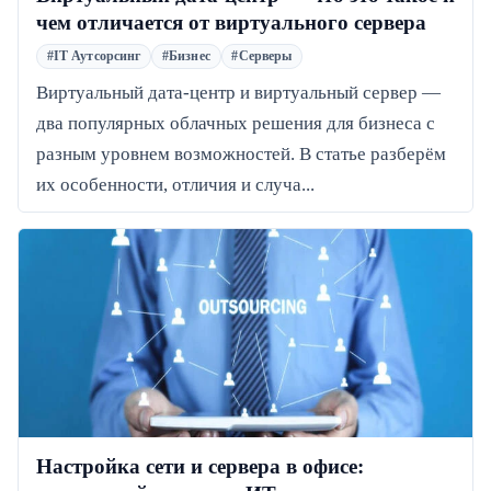
чем отличается от виртуального сервера
#IT Аутсорсинг
#Бизнес
#Серверы
Виртуальный дата-центр и виртуальный сервер —
два популярных облачных решения для бизнеса с
разным уровнем возможностей. В статье разберём
их особенности, отличия и случа...
Настройка сети и сервера в офисе: