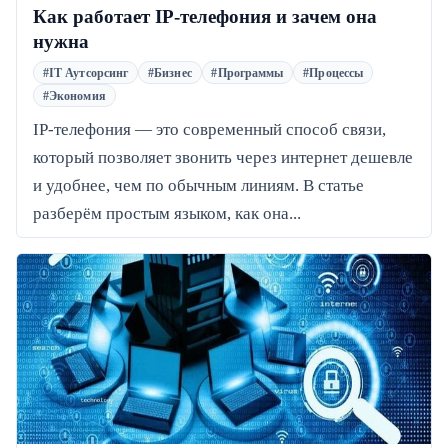
Как работает IP-телефония и зачем она
нужна
#IT Аутсорсинг
#Бизнес
#Программы
#Процессы
#Экономия
IP-телефония — это современный способ связи,
который позволяет звонить через интернет дешевле
и удобнее, чем по обычным линиям. В статье
разберём простым языком, как она...