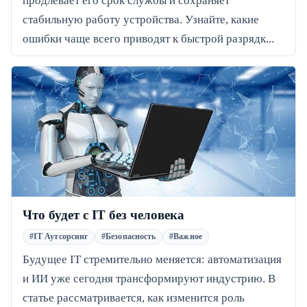
продлевает его срок службы и сохраняет
стабильную работу устройства. Узнайте, какие
ошибки чаще всего приводят к быстрой разрядк...
Что будет с IT без человека
#IT Аутсорсинг
#Безопасность
#Важное
Будущее IT стремительно меняется: автоматизация
и ИИ уже сегодня трансформируют индустрию. В
статье рассматривается, как изменится роль