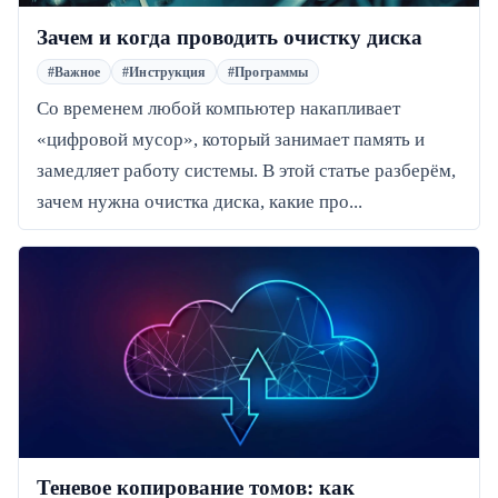
Зачем и когда проводить очистку диска
#Важное
#Инструкция
#Программы
Со временем любой компьютер накапливает
«цифровой мусор», который занимает память и
замедляет работу системы. В этой статье разберём,
зачем нужна очистка диска, какие про...
Теневое копирование томов: как