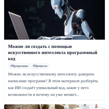
Можно ли создать с помощью
искусственного интеллекта программный
код
#Программы
#Процессы
Можно ли искусственному интеллекту доверить
написание программ? В этом материале разберём,
как ИИ создаёт уникальный код, какие у него
возможности и почему он уже меняет...