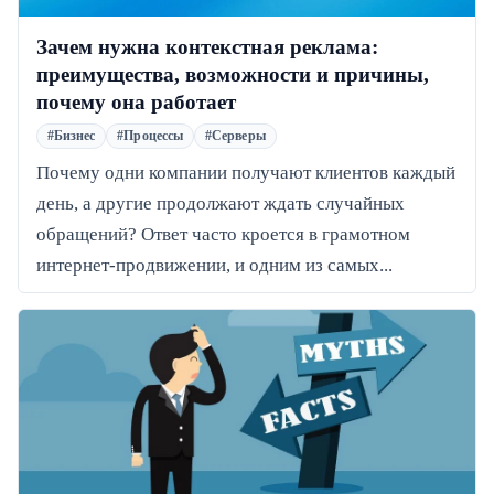
Зачем нужна контекстная реклама:
преимущества, возможности и причины,
почему она работает
#Бизнес
#Процессы
#Серверы
Почему одни компании получают клиентов каждый
день, а другие продолжают ждать случайных
обращений? Ответ часто кроется в грамотном
интернет-продвижении, и одним из самых...