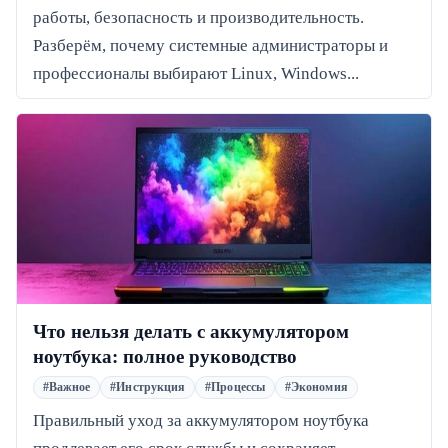
работы, безопасность и производительность.
Разберём, почему системные администраторы и
профессионалы выбирают Linux, Windows...
Что нельзя делать с аккумулятором
ноутбука: полное руководство
#Важное
#Инструкция
#Процессы
#Экономия
Правильный уход за аккумулятором ноутбука