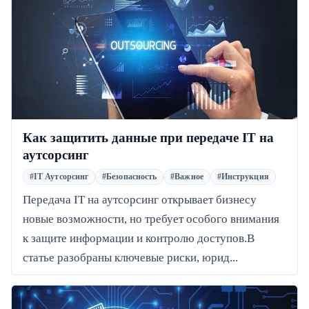
Как защитить данные при передаче IT на
аутсорсинг
#IT Аутсорсинг
#Безопасность
#Важное
#Инструкция
Передача IT на аутсорсинг открывает бизнесу
новые возможности, но требует особого внимания
к защите информации и контролю доступов.В
статье разобраны ключевые риски, юрид...