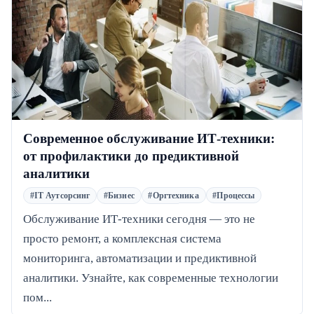
Современное обслуживание ИТ-техники:
от профилактики до предиктивной
аналитики
#IT Аутсорсинг
#Бизнес
#Оргтехника
#Процессы
Обслуживание ИТ-техники сегодня — это не
просто ремонт, а комплексная система
мониторинга, автоматизации и предиктивной
аналитики. Узнайте, как современные технологии
пом...