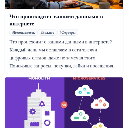
Что происходит с вашими данными в
интернете
#Безопасность
#Важное
#Серверы
Что происходит с вашими данными в интернете?
Каждый день мы оставляем в сети тысячи
цифровых следов, даже не замечая этого.
Поисковые запросы, покупки, лайки и посещения...