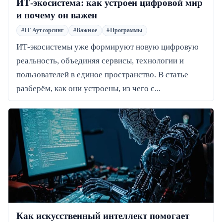
ИТ-экосистема: как устроен цифровой мир
и почему он важен
#IT Аутсорсинг
#Важное
#Программы
ИТ-экосистемы уже формируют новую цифровую
реальность, объединяя сервисы, технологии и
пользователей в единое пространство. В статье
разберём, как они устроены, из чего с...
Как искусственный интеллект помогает