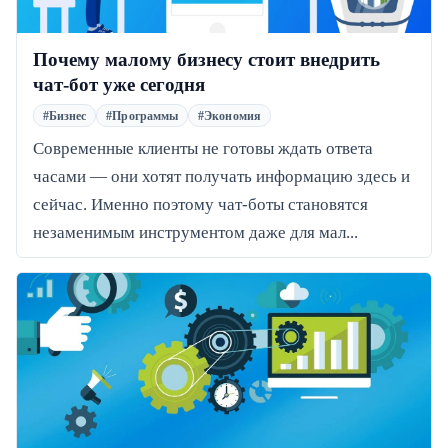
Почему малому бизнесу стоит внедрить
чат-бот уже сегодня
#Бизнес
#Программы
#Экономия
Современные клиенты не готовы ждать ответа
часами — они хотят получать информацию здесь и
сейчас. Именно поэтому чат-боты становятся
незаменимым инструментом даже для мал...