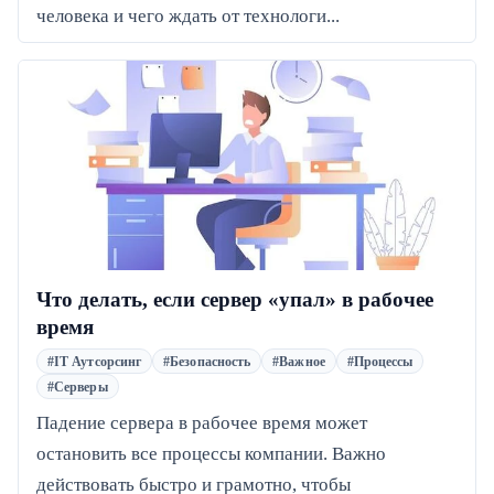
человека и чего ждать от технологи...
Что делать, если сервер «упал» в рабочее
время
#IT Аутсорсинг
#Безопасность
#Важное
#Процессы
#Серверы
Падение сервера в рабочее время может
остановить все процессы компании. Важно
действовать быстро и грамотно, чтобы