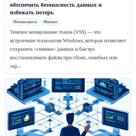
обеспечить безопасность данных и
избежать потерь
#Безопасность
#Важное
Теневое копирование томов (VSS) — это
встроенная технология Windows, которая позволяет
сохранять «снимки» данных и быстро
восстанавливать файлы при сбоях, ошибках или
зар...