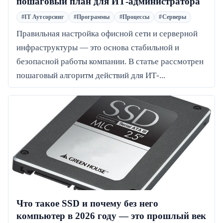
пошаговый план для ИТ-администратора
#IT Аутсорсинг
#Программы
#Процессы
#Серверы
Правильная настройка офисной сети и серверной
инфраструктуры — это основа стабильной и
безопасной работы компании. В статье рассмотрен
пошаговый алгоритм действий для ИТ-...
Что такое SSD и почему без него
компьютер в 2026 году — это прошлый век