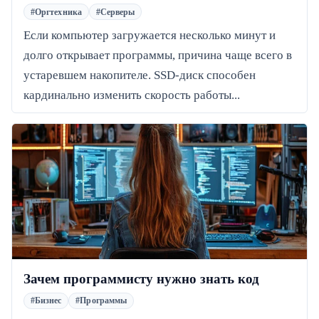
#Оргтехника
#Серверы
Если компьютер загружается несколько минут и
долго открывает программы, причина чаще всего в
устаревшем накопителе. SSD-диск способен
кардинально изменить скорость работы...
Зачем программисту нужно знать код
#Бизнес
#Программы