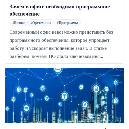
Зачем в офисе необходимо программное
обеспечение
#Бизнес
#Оргтехника
#Программы
Современный офис невозможно представить без
программного обеспечения, которое упрощает
работу и ускоряет выполнение задач. В статье
разберём, почему ПО стало ключевым инс...