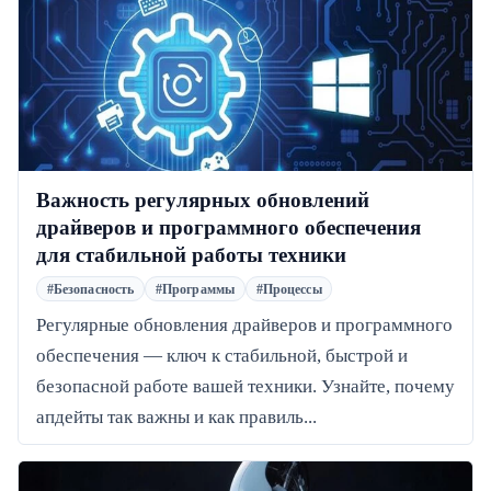
Важность регулярных обновлений
драйверов и программного обеспечения
для стабильной работы техники
#Безопасность
#Программы
#Процессы
Регулярные обновления драйверов и программного
обеспечения — ключ к стабильной, быстрой и
безопасной работе вашей техники. Узнайте, почему
апдейты так важны и как правиль...