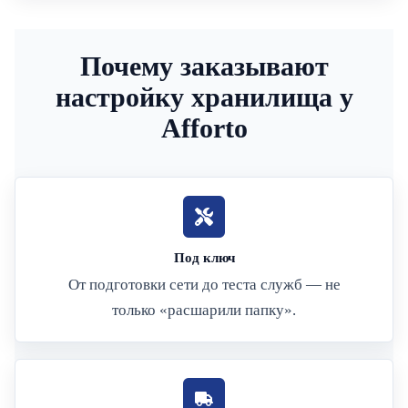
Почему заказывают
настройку хранилища у
Afforto
Под ключ
От подготовки сети до теста служб — не
только «расшарили папку».