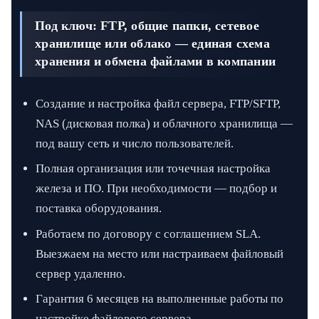
Под ключ: FTP, общие папки, сетевое
хранилище или облако — единая схема
хранения и обмена файлами в компании
Создание и настройка файл сервера, FTP/SFTP,
NAS (дисковая полка) и облачного хранилища —
под вашу сеть и число пользователей.
Полная организация или точечная настройка
железа и ПО. При необходимости — подбор и
поставка оборудования.
Работаем по договору с соглашением SLA.
Выезжаем на место или настраиваем файловый
сервер удаленно.
Гарантия 6 месяцев на выполненные работы по
настройке файлового сервера.