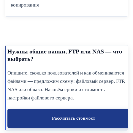
копирования
Нужны общие папки, FTP или NAS — что
выбрать?
Опишите, сколько пользователей и как обмениваются
файлами — предложим схему: файловый сервер, FTP,
NAS или облако. Назовём сроки и стоимость
настройки файлового сервера.
Рассчитать стоимост