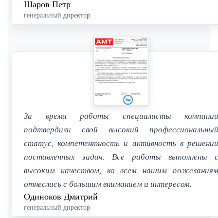
Шаров Петр
генеральный директор
За время работы специалисты компани
подтвердили свой высокий профессиональны
статус, компетентность и активность в решени
поставленных задач. Все работы выполнены 
высоким качеством, ко всем нашим пожелания
отнеслись с большим вниманием и интересом.
Одиноков Дмитрий
генеральный директор