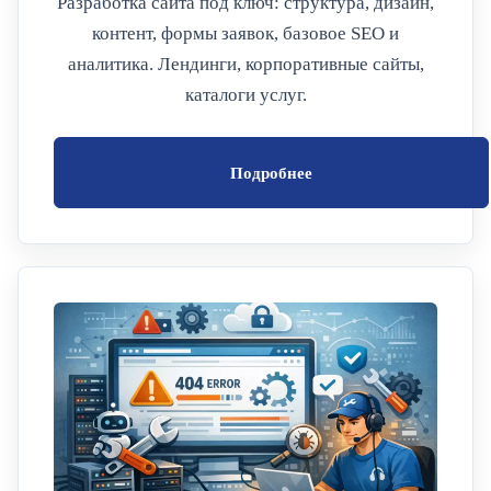
Разработка сайта под ключ: структура, дизайн,
контент, формы заявок, базовое SEO и
аналитика. Лендинги, корпоративные сайты,
каталоги услуг.
Подробнее