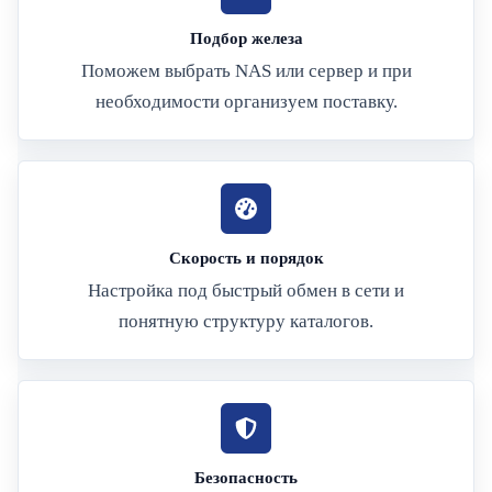
Подбор железа
Поможем выбрать NAS или сервер и при
необходимости организуем поставку.
Скорость и порядок
Настройка под быстрый обмен в сети и
понятную структуру каталогов.
Безопасность