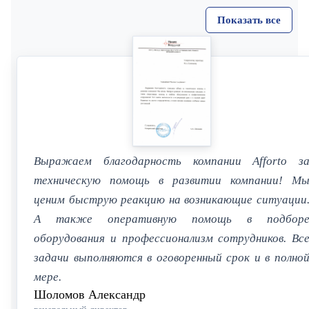
Показать все
Выражаем благодарность компании Afforto з
техническую помощь в развитии компании! М
ценим быструю реакцию на возникающие ситуации
А также оперативную помощь в подбор
оборудования и профессионализм сотрудников. Вс
задачи выполняются в оговоренный срок и в полно
мере.
Шоломов Александр