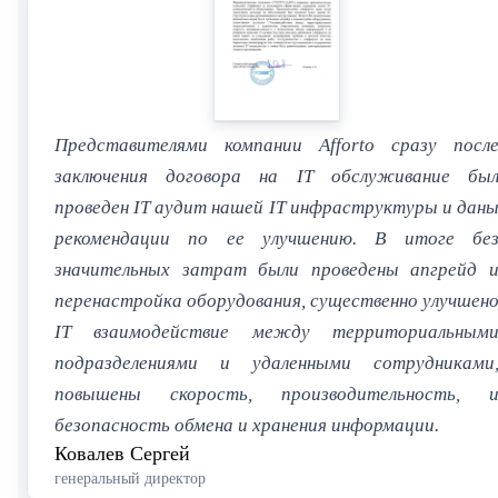
Представителями компании Afforto сразу посл
заключения договора на IT обслуживание бы
проведен IT аудит нашей IT инфраструктуры и дан
рекомендации по ее улучшению. В итоге бе
значительных затрат были проведены апгрейд 
перенастройка оборудования, существенно улучшен
IT взаимодействие между территориальным
подразделениями и удаленными сотрудниками
повышены скорость, производительность, 
безопасность обмена и хранения информации.
Ковалев Сергей
генеральный директор