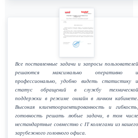
Все поставленные задачи и запросы пользователе
решаются максимально оперативно 
профессионально, удобно видеть статистику 
статус обращений в службу техническо
поддержки в режиме онлайн в личном кабинете
Высокая клиентоориентированность и гибкость
готовность решать любые задачи, в том числ
нестандартные совместно с IT коллегами из нашег
зарубежного головного офиса.