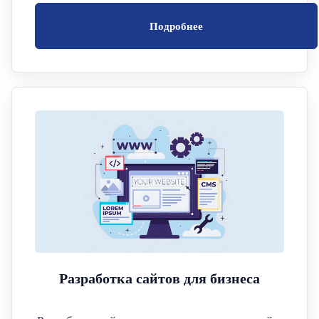
Подробнее
Разработка сайтов для бизнеса