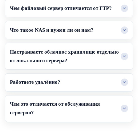
Чем файловый сервер отличается от FTP?
Что такое NAS и нужен ли он нам?
Настраиваете облачное хранилище отдельно
от локального сервера?
Работаете удалённо?
Чем это отличается от обслуживания
серверов?