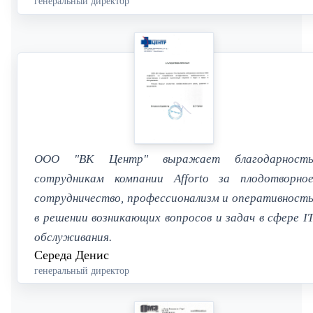
генеральный директор
ООО "ВК Центр" выражает благодарност
сотрудникам компании Afforto за плодотворно
сотрудничество, профессионализм и оперативност
в решении возникающих вопросов и задач в сфере I
обслуживания.
Середа Денис
генеральный директор