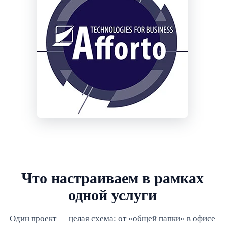
Что настраиваем в рамках
одной услуги
Один проект — целая схема: от «общей папки» в офисе