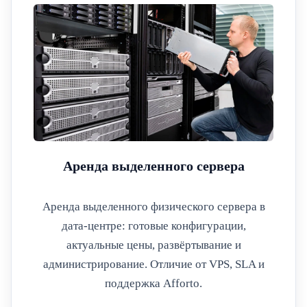
Аренда выделенного сервера
Аренда выделенного физического сервера в
дата-центре: готовые конфигурации,
актуальные цены, развёртывание и
администрирование. Отличие от VPS, SLA и
поддержка Afforto.