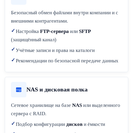
Безопасный обмен файлами внутри компании и с
внешними контрагентами.
Настройка
FTP-сервера
или
SFTP
(защищённый канал)
Учётные записи и права на каталоги
Рекомендации по безопасной передаче данных
NAS и дисковая полка
Сетевое хранилище на базе
NAS
или выделенного
сервера с RAID.
Подбор конфигурации
дисков
и ёмкости