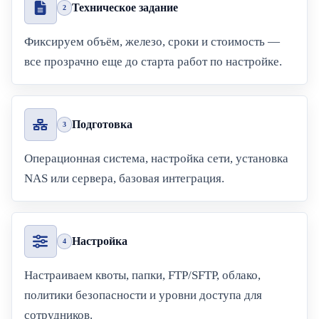
Техническое задание
2
Фиксируем объём, железо, сроки и стоимость —
все прозрачно еще до старта работ по настройке.
Подготовка
3
Операционная система, настройка сети, установка
NAS или сервера, базовая интеграция.
Настройка
4
Настраиваем квоты, папки, FTP/SFTP, облако,
политики безопасности и уровни доступа для
сотрудников.