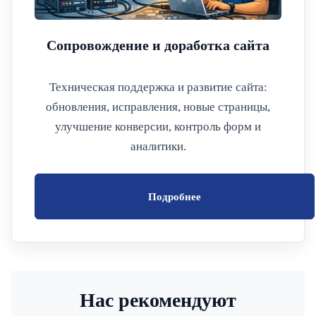
Сопровождение и доработка сайта
Техническая поддержка и развитие сайта:
обновления, исправления, новые страницы,
улучшение конверсии, контроль форм и
аналитики.
Подробнее
Нас рекомендуют