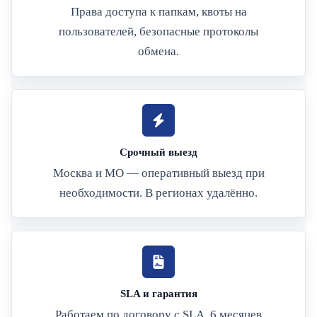
Права доступа к папкам, квоты на
пользователей, безопасные протоколы
обмена.
Срочный выезд
Москва и МО — оперативный выезд при
необходимости. В регионах удалённо.
SLA и гарантия
Работаем по договору с SLA. 6 месяцев