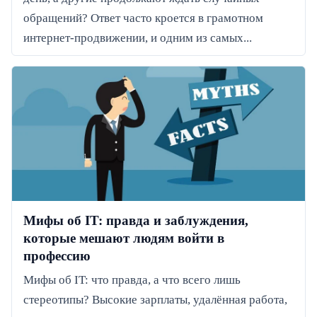
обращений? Ответ часто кроется в грамотном
интернет-продвижении, и одним из самых...
Мифы об IT: правда и заблуждения,
которые мешают людям войти в
профессию
Мифы об IT: что правда, а что всего лишь
стереотипы? Высокие зарплаты, удалённая работа,