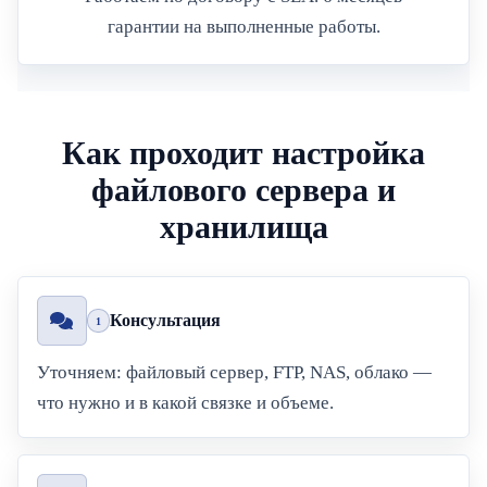
гарантии на выполненные работы.
Как проходит настройка
файлового сервера и
хранилища
Консультация
1
Уточняем: файловый сервер, FTP, NAS, облако —
что нужно и в какой связке и объеме.