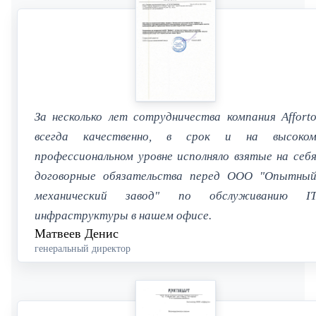
За несколько лет сотрудничества компания Affort
всегда качественно, в срок и на высоко
профессиональном уровне исполняло взятые на себ
договорные обязательства перед ООО "Опытны
механический завод" по обслуживанию I
инфраструктуры в нашем офисе.
Матвеев Денис
генеральный директор