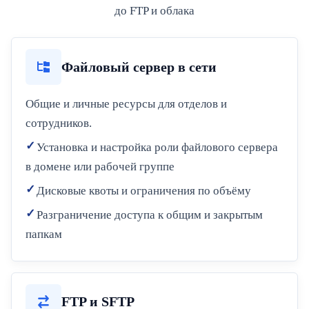
до FTP и облака
Файловый сервер в сети
Общие и личные ресурсы для отделов и
сотрудников.
Установка и настройка роли файлового сервера
в домене или рабочей группе
Дисковые квоты и ограничения по объёму
Разграничение доступа к общим и закрытым
папкам
FTP и SFTP