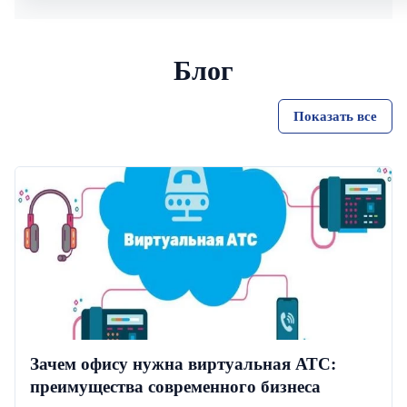
Блог
Показать все
Зачем офису нужна виртуальная АТС:
преимущества современного бизнеса