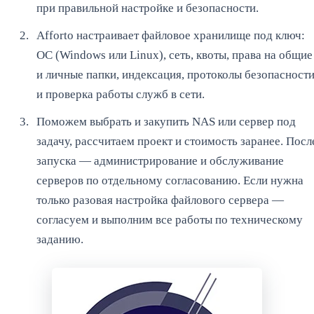
при правильной настройке и безопасности.
Afforto настраивает файловое хранилище под ключ:
ОС (Windows или Linux), сеть, квоты, права на общие
и личные папки, индексация, протоколы безопасност
и проверка работы служб в сети.
Поможем выбрать и закупить NAS или сервер под
задачу, рассчитаем проект и стоимость заранее. Посл
запуска — администрирование и обслуживание
серверов по отдельному согласованию. Если нужна
только разовая настройка файлового сервера —
согласуем и выполним все работы по техническому
заданию.