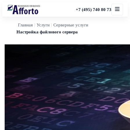
+7 (495) 740 80 73
Главная
Услуги
Серверные услуги
Настройка файлового сервера