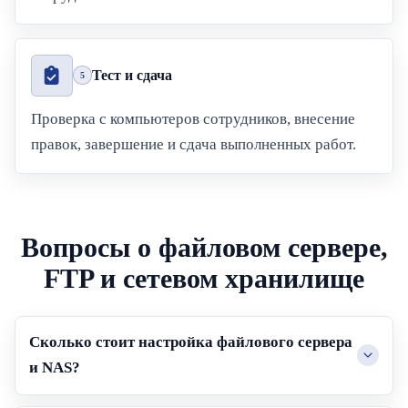
Тест и сдача
5
Проверка с компьютеров сотрудников, внесение
правок, завершение и сдача выполненных работ.
Вопросы о файловом сервере,
FTP и сетевом хранилище
Сколько стоит настройка файлового сервера
и NAS?