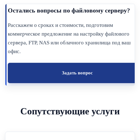
Остались вопросы по файловому серверу?
Расскажем о сроках и стоимости, подготовим
коммерческое предложение на настройку файлового
сервера, FTP, NAS или облачного хранилища под ваш
офис.
Задать вопрос
Сопутствующие услуги