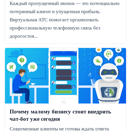
Каждый пропущенный звонок — это потенциально
потерянный клиент и упущенная прибыль.
Виртуальная АТС помогает организовать
профессиональную телефонную связь без
дорогостоя...
Почему малому бизнесу стоит внедрить
чат-бот уже сегодня
Современные клиенты не готовы ждать ответа