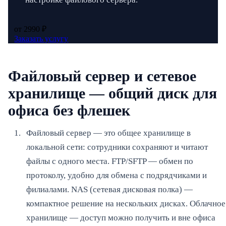
от 2990 ₽
Заказать услугу
Файловый сервер и сетевое
хранилище — общий диск для
офиса без флешек
Файловый сервер — это общее хранилище в
локальной сети: сотрудники сохраняют и читают
файлы с одного места. FTP/SFTP — обмен по
протоколу, удобно для обмена с подрядчиками и
филиалами. NAS (сетевая дисковая полка) —
компактное решение на нескольких дисках. Облачное
хранилище — доступ можно получить и вне офиса