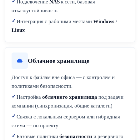
Подключение
NAS
к сети, базовая
отказоустойчивость
Интеграция с рабочими местами
Windows
/
Linux
Облачное хранилище
Доступ к файлам вне офиса — с контролем и
политиками безопасности.
Настройка
облачного хранилища
под задачи
компании (синхронизация, общие каталоги)
Связка с локальным сервером или гибридная
схема — по проекту
Базовые политики
безопасности
и резервного