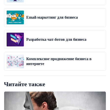
Email-маркетинг для бизнеса
Разработка чат-ботов для бизнеса
Комплексное продвижение бизнеса в
интернете
Читайте также