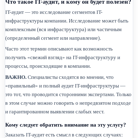
Что такое IT-аудит, и кому он будет полезен?
IT-аудит — это исследование сегментов IT-
инфраструктуры компании. Исследование может быть
комплексным (вся инфраструктура) или частичным
(определенный сегмент или направление).
Часто этот термин описывают как возможность
получить «свежий взгляд» на IT-инфраструктуру и
процессы, происходящие в компании.
ВАЖНО.
Специалисты сходятся во мнении, что
«правильный» и полный аудит IT-инфраструктуры —
это тот, что проводится сторонними экспертами. Только
в этом случае можно говорить о непредвзятом подходе
и гарантированном выявлении слабых мест.
Кому следует обратить внимание на эту услугу?
Заказать IT-аудит есть смысл в следующих случаях: