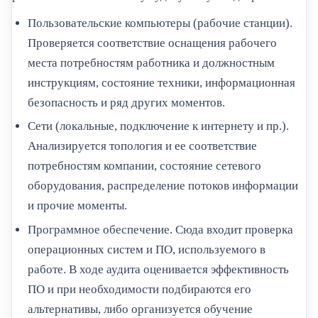
Пользовательские компьютеры (рабочие станции).
Проверяется соответствие оснащения рабочего
места потребностям работника и должностным
инструкциям, состояние техники, информационная
безопасность и ряд других моментов.
Сети (локальные, подключение к интернету и пр.).
Анализируется топология и ее соответствие
потребностям компании, состояние сетевого
оборудования, распределение потоков информации
и прочие моменты.
Программное обеспечение. Сюда входит проверка
операционных систем и ПО, используемого в
работе. В ходе аудита оценивается эффективность
ПО и при необходимости подбираются его
альтернативы, либо организуется обучение