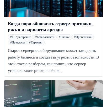
Когда пора обновлять сервер: признаки,
риски и варианты аренды
#IT Аутсорсинг
#Безопасность
#Бизнес
#Оргтехника
#Процессы
#Серверы
Старое серверное оборудование может замедлять
работу бизнеса и создавать угрозы безопасности. В
этой статье разберём, как понять, что сервер
устарел, какие риски несёт эк...