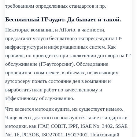
требованиям определенных стандартов и пр.
Бесплатный IT-аудит. Да бывает и такой.
Некоторые компании, и Afforto, в частности,
предлагают услуги бесплатного экспресс-аудита IT-
инфраструктуры и информационных систем. Как
правило, он проводится при заключении договора на IT-
обслуживание (IT-аутсорсинг). Обследование
проводится в комплексе, в объемах, позволяющих
аутсорсеру понять состояние дел в компании и
выработать план работ по качественному и
эффективному обслуживанию.
Что касается методик аудита, их существует немало.
Чаще всего для этого используются такие стандарты и
методики, как ITAF, COBIT, IPPF, ISAE No. 3402, SSAE
No. 16, PCAOB, ISO27001, ISO27002. Подходящий