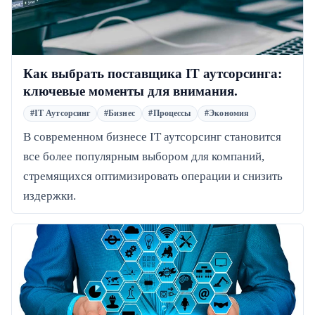
Как выбрать поставщика IT аутсорсинга:
ключевые моменты для внимания.
#IT Аутсорсинг
#Бизнес
#Процессы
#Экономия
В современном бизнесе IT аутсорсинг становится
все более популярным выбором для компаний,
стремящихся оптимизировать операции и снизить
издержки.