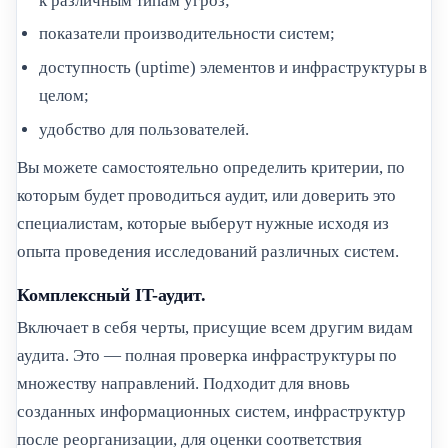
к различным типам угроз;
показатели производительности систем;
доступность (uptime) элементов и инфраструктуры в
целом;
удобство для пользователей.
Вы можете самостоятельно определить критерии, по
которым будет проводиться аудит, или доверить это
специалистам, которые выберут нужные исходя из
опыта проведения исследований различных систем.
Комплексный IT-аудит.
Включает в себя черты, присущие всем другим видам
аудита. Это — полная проверка инфраструктуры по
множеству направлений. Подходит для вновь
созданных информационных систем, инфраструктур
после реорганизации, для оценки соответствия