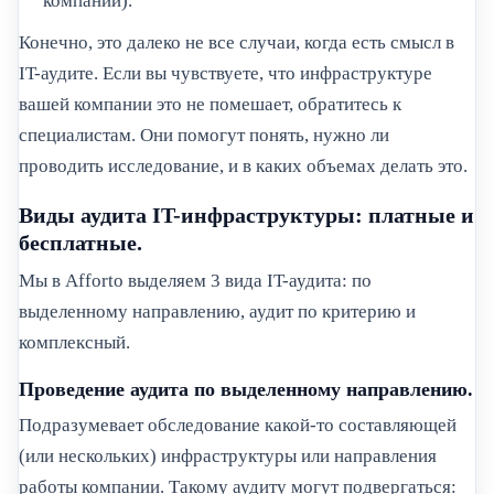
компании).
Конечно, это далеко не все случаи, когда есть смысл в
IT-аудите. Если вы чувствуете, что инфраструктуре
вашей компании это не помешает, обратитесь к
специалистам. Они помогут понять, нужно ли
проводить исследование, и в каких объемах делать это.
Виды аудита IT-инфраструктуры: платные и
бесплатные.
Мы в Afforto выделяем 3 вида IT-аудита: по
выделенному направлению, аудит по критерию и
комплексный.
Проведение аудита по выделенному направлению.
Подразумевает обследование какой-то составляющей
(или нескольких) инфраструктуры или направления
работы компании. Такому аудиту могут подвергаться: