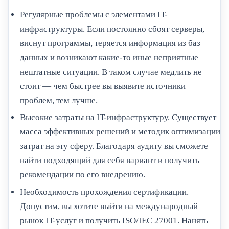
Регулярные проблемы с элементами IT-
инфраструктуры. Если постоянно сбоят серверы,
виснут программы, теряется информация из баз
данных и возникают какие-то иные неприятные
нештатные ситуации. В таком случае медлить не
стоит — чем быстрее вы выявите источники
проблем, тем лучше.
Высокие затраты на IT-инфраструктуру. Существует
масса эффективных решений и методик оптимизации
затрат на эту сферу. Благодаря аудиту вы сможете
найти подходящий для себя вариант и получить
рекомендации по его внедрению.
Необходимость прохождения сертификации.
Допустим, вы хотите выйти на международный
рынок IT-услуг и получить ISO/IEC 27001. Нанять