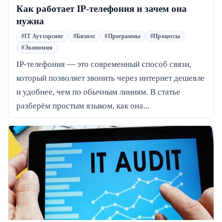
Как работает IP-телефония и зачем она
нужна
#IT Аутсорсинг
#Бизнес
#Программы
#Процессы
#Экономия
IP-телефония — это современный способ связи,
который позволяет звонить через интернет дешевле
и удобнее, чем по обычным линиям. В статье
разберём простым языком, как она...