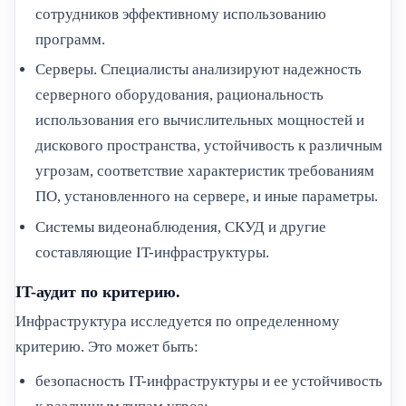
сотрудников эффективному использованию
программ.
Серверы. Специалисты анализируют надежность
серверного оборудования, рациональность
использования его вычислительных мощностей и
дискового пространства, устойчивость к различным
угрозам, соответствие характеристик требованиям
ПО, установленного на сервере, и иные параметры.
Системы видеонаблюдения, СКУД и другие
составляющие IT-инфраструктуры.
IT-аудит по критерию.
Инфраструктура исследуется по определенному
критерию. Это может быть:
безопасность IT-инфраструктуры и ее устойчивость