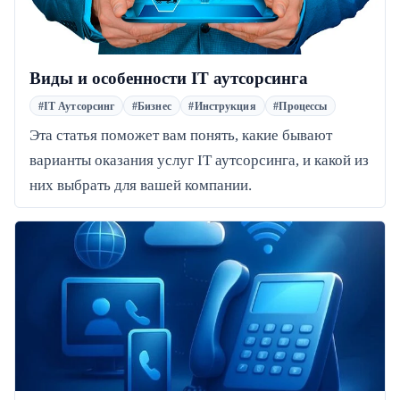
Виды и особенности IT аутсорсинга
#IT Аутсорсинг
#Бизнес
#Инструкция
#Процессы
Эта статья поможет вам понять, какие бывают
варианты оказания услуг IT аутсорсинга, и какой из
них выбрать для вашей компании.