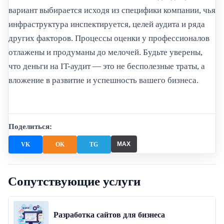
вариант выбирается исходя из специфики компании, чья
инфраструктура инспектируется, целей аудита и ряда
других факторов. Процессы оценки у профессионалов
отлажены и продуманы до мелочей. Будьте уверены,
что деньги на IT-аудит — это не бесполезные траты, а
вложение в развитие и успешность вашего бизнеса.
Поделиться:
MAX
VK
OK
TG
Сопутствующие услуги
Разработка сайтов для бизнеса