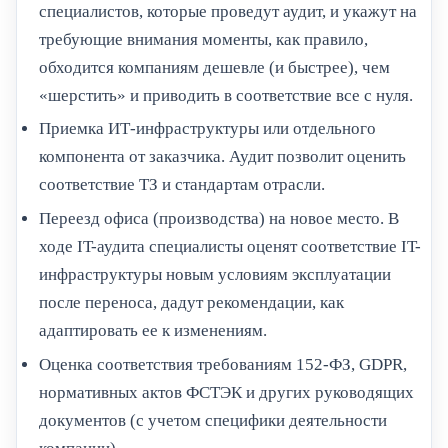
специалистов, которые проведут аудит, и укажут на
требующие внимания моменты, как правило,
обходится компаниям дешевле (и быстрее), чем
«шерстить» и приводить в соответствие все с нуля.
Приемка ИТ-инфраструктуры или отдельного
компонента от заказчика. Аудит позволит оценить
соответствие ТЗ и стандартам отрасли.
Переезд офиса (производства) на новое место. В
ходе IT-аудита специалисты оценят соответствие IT-
инфраструктуры новым условиям эксплуатации
после переноса, дадут рекомендации, как
адаптировать ее к изменениям.
Оценка соответствия требованиям 152-ФЗ, GDPR,
нормативных актов ФСТЭК и других руководящих
документов (с учетом специфики деятельности