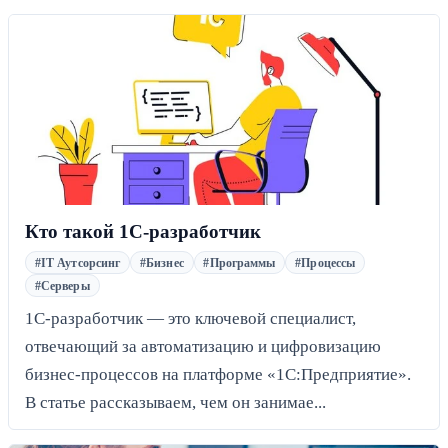
Кто такой 1С-разработчик
#IT Аутсорсинг
#Бизнес
#Программы
#Процессы
#Серверы
1С-разработчик — это ключевой специалист,
отвечающий за автоматизацию и цифровизацию
бизнес-процессов на платформе «1С:Предприятие».
В статье рассказываем, чем он занимае...