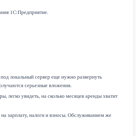
ания 1С:Предприятие.
ь под локальный сервер еще нужно развернуть
получаются серьезные вложения.
ры, легко увидеть, на сколько месяцев аренды хватит
на зарплату, налоги и взносы. Обслуживанием же