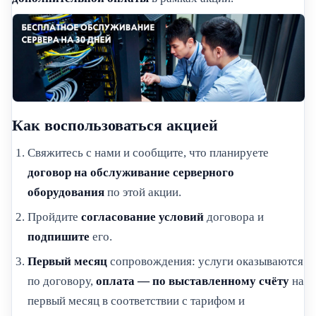
Как воспользоваться акцией
Свяжитесь с нами и сообщите, что планируете
договор на обслуживание серверного
оборудования
по этой акции.
Пройдите
согласование условий
договора и
подпишите
его.
Первый месяц
сопровождения: услуги оказываются
по договору,
оплата — по выставленному счёту
на
первый месяц в соответствии с тарифом и