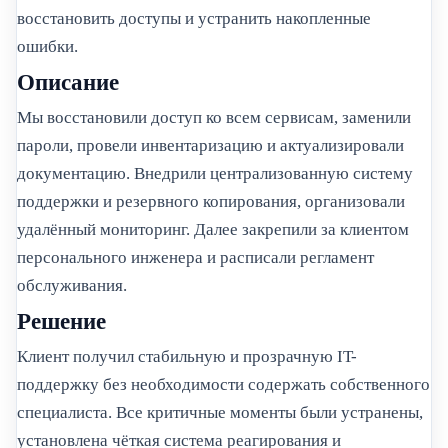
восстановить доступы и устранить накопленные
ошибки.
Описание
Мы восстановили доступ ко всем сервисам, заменили
пароли, провели инвентаризацию и актуализировали
документацию. Внедрили централизованную систему
поддержки и резервного копирования, организовали
удалённый мониторинг. Далее закрепили за клиентом
персонального инженера и расписали регламент
обслуживания.
Решение
Клиент получил стабильную и прозрачную IT-
поддержку без необходимости содержать собственного
специалиста. Все критичные моменты были устранены,
установлена чёткая система реагирования и