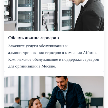
Обслуживание серверов
Закажите услуги обслуживания и
администрирования серверов в компании Afforto.
Комплексное обслуживание и поддержка серверов
для организаций в Москве.