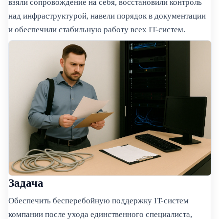
взяли сопровождение на себя, восстановили контроль
над инфраструктурой, навели порядок в документации
и обеспечили стабильную работу всех IT-систем.
Задача
Обеспечить бесперебойную поддержку IT-систем
компании после ухода единственного специалиста,