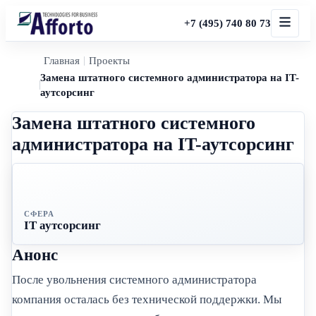
+7 (495) 740 80 73
Главная
Проекты
Замена штатного системного администратора на IT-
аутсорсинг
Замена штатного системного
администратора на IT-аутсорсинг
СФЕРА
IT аутсорсинг
Анонс
После увольнения системного администратора
компания осталась без технической поддержки. Мы