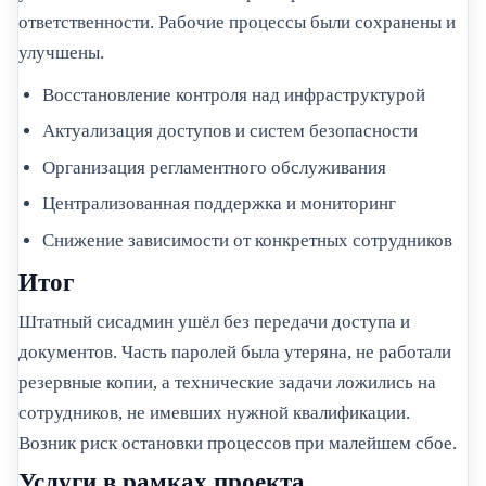
ответственности. Рабочие процессы были сохранены и
улучшены.
Восстановление контроля над инфраструктурой
Актуализация доступов и систем безопасности
Организация регламентного обслуживания
Централизованная поддержка и мониторинг
Снижение зависимости от конкретных сотрудников
Итог
Штатный сисадмин ушёл без передачи доступа и
документов. Часть паролей была утеряна, не работали
резервные копии, а технические задачи ложились на
сотрудников, не имевших нужной квалификации.
Возник риск остановки процессов при малейшем сбое.
Услуги в рамках проекта