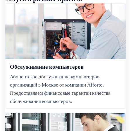
Обслуживание компьютеров
Абонентское обслуживание компьютеров
организаций в Москве от компании Afforto.
Предоставляем финансовые гарантии качества
обслуживания компьютеров.