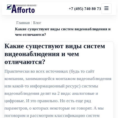
+7 (495) 740 80 73
Главная
Блог
Какие существуют виды систем видеонаблюдения и
чем отличаются?
Какие существуют виды систем
видеонаблюдения и чем
отличаются?
Практически во всех источниках (будь то сайт
компании, занимающейся монтажом видеонаблюдения
или какой-то информационный ресурс) системы
видеонаблюдения делят на 2 вида: аналоговые и
цифровые. И это правильно. Но есть еще ряд
параметров, о которых некоторые не говорят. А мы
поговорим и рассмотрим классификацию систем