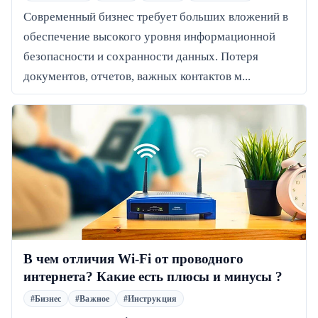
Современный бизнес требует больших вложений в
обеспечение высокого уровня информационной
безопасности и сохранности данных. Потеря
документов, отчетов, важных контактов м...
В чем отличия Wi-Fi от проводного
интернета? Какие есть плюсы и минусы ?
#Бизнес
#Важное
#Инструкция