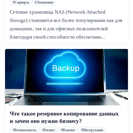
#Серверы
#Экономия
Сетевые хранилища NAS (Network Attached
Storage) становятся все более популярными как для
домашних, так и для офисных пользователей
благодаря своей способности обеспечива...
Что такое резервное копирование данных
и зачем оно нужно бизнесу?
#Безопасность
#Бизнес
#Важное
#Инструкция