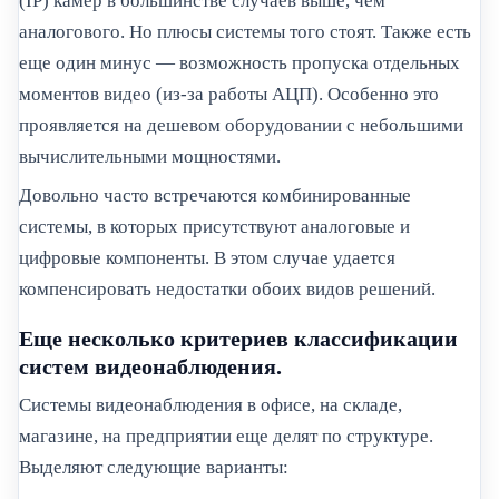
(IP) камер в большинстве случаев выше, чем
аналогового. Но плюсы системы того стоят. Также есть
еще один минус — возможность пропуска отдельных
моментов видео (из-за работы АЦП). Особенно это
проявляется на дешевом оборудовании с небольшими
вычислительными мощностями.
Довольно часто встречаются комбинированные
системы, в которых присутствуют аналоговые и
цифровые компоненты. В этом случае удается
компенсировать недостатки обоих видов решений.
Еще несколько критериев классификации
систем видеонаблюдения.
Системы видеонаблюдения в офисе, на складе,
магазине, на предприятии еще делят по структуре.
Выделяют следующие варианты: