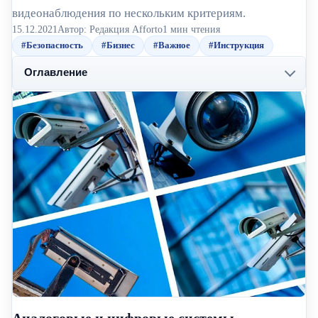
видеонаблюдения по нескольким критериям.
15.12.2021
Автор: Редакция Afforto
1 мин чтения
#Безопасность
#Бизнес
#Важное
#Инструкция
Оглавление