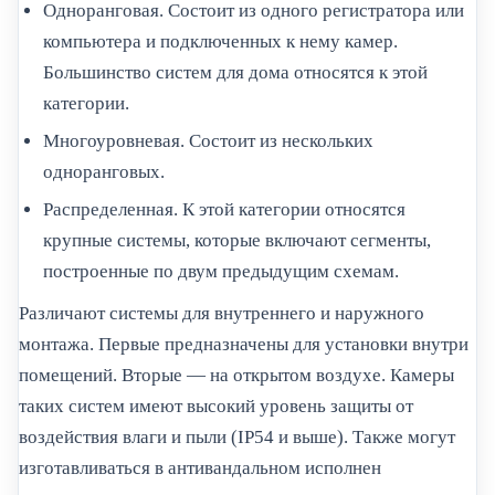
Одноранговая. Состоит из одного регистратора или
компьютера и подключенных к нему камер.
Большинство систем для дома относятся к этой
категории.
Многоуровневая. Состоит из нескольких
одноранговых.
Распределенная. К этой категории относятся
крупные системы, которые включают сегменты,
построенные по двум предыдущим схемам.
Различают системы для внутреннего и наружного
монтажа. Первые предназначены для установки внутри
помещений. Вторые — на открытом воздухе. Камеры
таких систем имеют высокий уровень защиты от
воздействия влаги и пыли (IP54 и выше). Также могут
изготавливаться в антивандальном исполнен