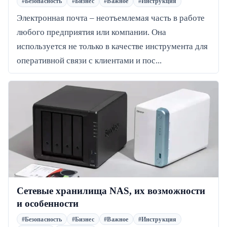
#Безопасность
#Бизнес
#Важное
#Инструкция
Электронная почта – неотъемлемая часть в работе
любого предприятия или компании. Она
используется не только в качестве инструмента для
оперативной связи с клиентами и пос...
Сетевые хранилища NAS, их возможности
и особенности
#Безопасность
#Бизнес
#Важное
#Инструкция