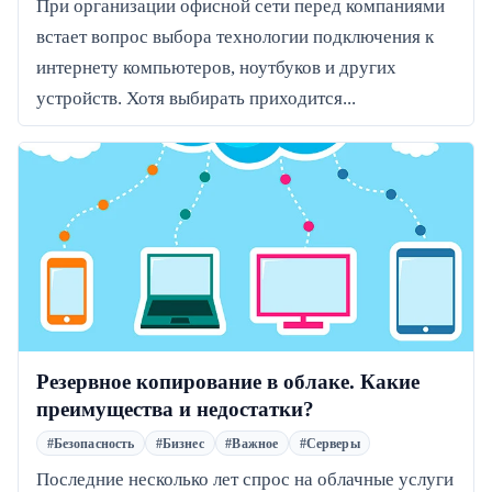
При организации офисной сети перед компаниями
встает вопрос выбора технологии подключения к
интернету компьютеров, ноутбуков и других
устройств. Хотя выбирать приходится...
Резервное копирование в облаке. Какие
преимущества и недостатки?
#Безопасность
#Бизнес
#Важное
#Серверы
Последние несколько лет спрос на облачные услуги