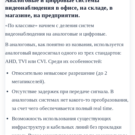
Аналоговые и цифровые системы
видеонаблюдения в офисе, на складе, в
магазине, на предприятии.
«По классике» начнем с деления систем
видеонаблюдения на аналоговые и цифровые.
В аналоговых, как понятно из названия, используется
аналоговый видеосигнал одного из трех стандартов:
AHD, TVI или CVI. Среди их особенностей:
Относительно невысокое разрешение (до 2
мегапикселей).
Отсутствие задержек при передаче сигнала. В
аналоговых системах нет какого-то преобразования,
за счет чего обеспечивается полный real time.
Возможность использования существующих
инфраструктур и кабельных линий без прокладки