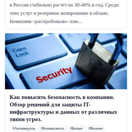
в России стабильно растет на 30-40% в год. Среди
этих услуг и резервное копирование в облако.
Компании «распробовали» плю...
Как повысить безопасность в компании.
Обзор решений для защиты IT-
инфраструктуры и данных от различных
типов угроз.
#Антивирусы
#Безопасность
#Бизнес
#Важное