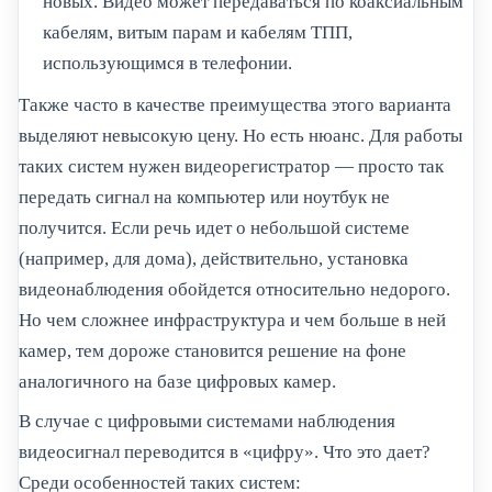
новых. Видео может передаваться по коаксиальным
кабелям, витым парам и кабелям ТПП,
использующимся в телефонии.
Также часто в качестве преимущества этого варианта
выделяют невысокую цену. Но есть нюанс. Для работы
таких систем нужен видеорегистратор — просто так
передать сигнал на компьютер или ноутбук не
получится. Если речь идет о небольшой системе
(например, для дома), действительно, установка
видеонаблюдения обойдется относительно недорого.
Но чем сложнее инфраструктура и чем больше в ней
камер, тем дороже становится решение на фоне
аналогичного на базе цифровых камер.
В случае с цифровыми системами наблюдения
видеосигнал переводится в «цифру». Что это дает?
Среди особенностей таких систем: