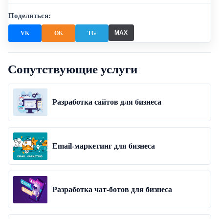
Поделиться:
MAX
VK
OK
TG
Сопутствующие услуги
Разработка сайтов для бизнеса
Email-маркетинг для бизнеса
Разработка чат-ботов для бизнеса