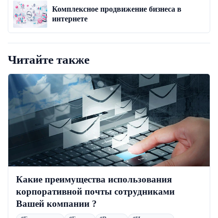
Комплексное продвижение бизнеса в
интернете
Читайте также
Какие преимущества использования
корпоративной почты сотрудниками
Вашей компании ?