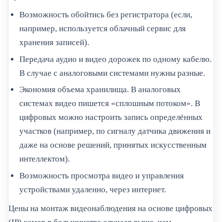
Возможность обойтись без регистратора (если,
например, используется облачный сервис для
хранения записей).
Передача аудио и видео дорожек по одному кабелю.
В случае с аналоговыми системами нужны разные.
Экономия объема хранилища. В аналоговых
системах видео пишется «сплошным потоком». В
цифровых можно настроить запись определённых
участков (например, по сигналу датчика движения и
даже на основе решений, принятых искусственным
интеллектом).
Возможность просмотра видео и управления
устройствами удаленно, через интернет.
Цены на монтаж видеонаблюдения на основе цифровых